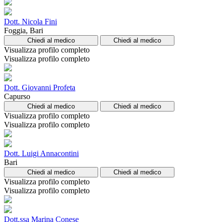
Dott. Nicola Fini
Foggia, Bari
Chiedi al medico
Chiedi al medico
Visualizza profilo completo
Visualizza profilo completo
Dott. Giovanni Profeta
Capurso
Chiedi al medico
Chiedi al medico
Visualizza profilo completo
Visualizza profilo completo
Dott. Luigi Annacontini
Bari
Chiedi al medico
Chiedi al medico
Visualizza profilo completo
Visualizza profilo completo
Dott.ssa Marina Conese