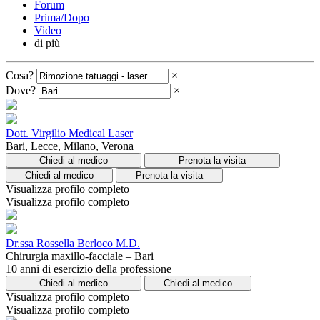
Forum
Prima/Dopo
Video
di più
Cosa?
×
Dove?
×
Dott. Virgilio Medical Laser
Bari, Lecce, Milano, Verona
Chiedi al medico
Prenota la visita
Chiedi al medico
Prenota la visita
Visualizza profilo completo
Visualizza profilo completo
Dr.ssa Rossella Berloco M.D.
Chirurgia maxillo-facciale – Bari
10 anni di esercizio della professione
Chiedi al medico
Chiedi al medico
Visualizza profilo completo
Visualizza profilo completo