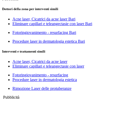
Dottori della zona per interventi simili
Acne laser, Cicatrici da acne laser Bari
Eliminare capillari e teleangectasie con laser Bari
Fotoringiovanimento - resurfacing Bari
Procedure laser in dermatologia estetica Bari
Interventi e trattamenti simili
Acne laser, Cicatrici da acne laser
Eliminare capillari e teleangectasie con laser
Fotoringiovanimento - resurfacing
Procedure laser in dermatologia estetica
Rimozione Laser delle protuberanze
Pubblicità