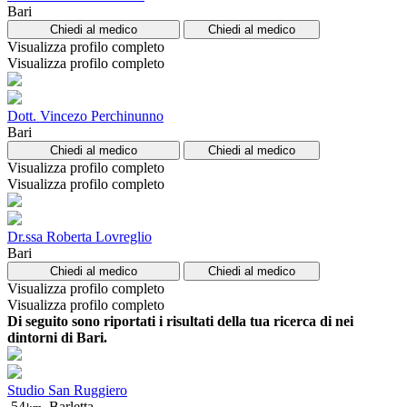
Bari
Chiedi al medico
Chiedi al medico
Visualizza profilo completo
Visualizza profilo completo
Dott. Vincezo Perchinunno
Bari
Chiedi al medico
Chiedi al medico
Visualizza profilo completo
Visualizza profilo completo
Dr.ssa Roberta Lovreglio
Bari
Chiedi al medico
Chiedi al medico
Visualizza profilo completo
Visualizza profilo completo
Di seguito sono riportati i risultati della tua ricerca di nei
dintorni di Bari.
Studio San Ruggiero
54
Barletta