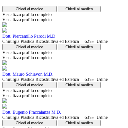
Chiedi al medico
Chiedi al medico
Visualizza profilo completo
Visualizza profilo completo
Dott. Piercamillo Parodi M.D.
Chirurgia Plastica Ricostruttiva ed Estetica –
62
Udine
km
Chiedi al medico
Chiedi al medico
Visualizza profilo completo
Visualizza profilo completo
Dott. Mauro Schiavon M.D.
Chirurgia Plastica Ricostruttiva ed Estetica –
63
Udine
km
Chiedi al medico
Chiedi al medico
Visualizza profilo completo
Visualizza profilo completo
Dott. Eugenio Fraccalanza M.D.
Chirurgia Plastica Ricostruttiva ed Estetica –
63
Udine
km
Chiedi al medico
Chiedi al medico