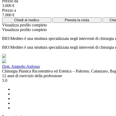
Prezzo da
3.000 €
Prezzo a
7.000 €
Chiedi al medico
Prenota la visita
Chie
Visualizza profilo completo
Visualizza profilo completo
BIO:Medites è una struttura specializzata negli interventi di chirurgia 
BIO:Medites è una struttura specializzata negli interventi di chirurgia
Dott. Ampelio Anfosso
Chirurgia Plastica Ricostruttiva ed Estetica – Palermo, Catanzaro, Ba
12 anni di esercizio della professione
5.0