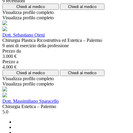
9 recensioni
Chiedi al medico
Chiedi al medico
Visualizza profilo completo
Visualizza profilo completo
Dott. Sebastiano Oieni
Chirurgia Plastica Ricostruttiva ed Estetica – Palermo
9 anni di esercizio della professione
Prezzo da
3.000 €
Prezzo a
4.000 €
Chiedi al medico
Chiedi al medico
Visualizza profilo completo
Visualizza profilo completo
Dott. Massimiliano Sparacello
Chirurgia Estetica – Palermo
5.0