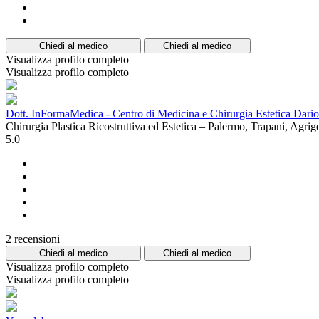
Chiedi al medico
Chiedi al medico
Visualizza profilo completo
Visualizza profilo completo
Dott. InFormaMedica - Centro di Medicina e Chirurgia Estetica Dario
Chirurgia Plastica Ricostruttiva ed Estetica – Palermo, Trapani, Agrig
5.0
2 recensioni
Chiedi al medico
Chiedi al medico
Visualizza profilo completo
Visualizza profilo completo