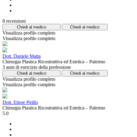
8 recensioni
Chiedi al medico
Chiedi al medico
Visualizza profilo completo
Visualizza profilo completo
Dott. Daniele Matta
Chirurgia Plastica Ricostruttiva ed Estetica – Palermo
3 anni di esercizio della professione
Chiedi al medico
Chiedi al medico
Visualizza profilo completo
Visualizza profilo completo
Dott. Ettore Pirillo
Chirurgia Plastica Ricostruttiva ed Estetica – Palermo
5.0