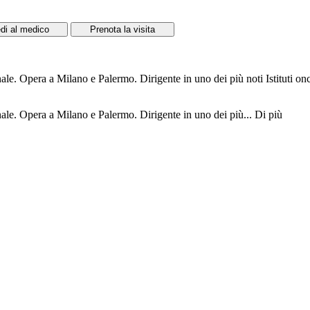
di al medico
Prenota la visita
nale. Opera a Milano e Palermo. Dirigente in uno dei più noti Istituti o
onale. Opera a Milano e Palermo. Dirigente in uno dei più...
Di più