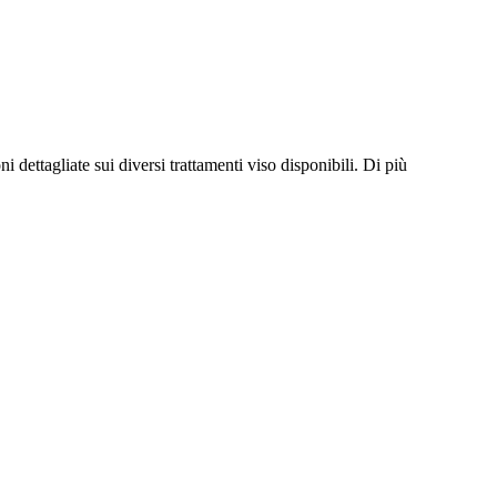
 dettagliate sui diversi trattamenti viso disponibili.
Di più