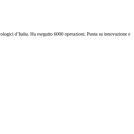
ncologici d’Italia. Ha eseguito 6000 operazioni. Punta su innovazione e