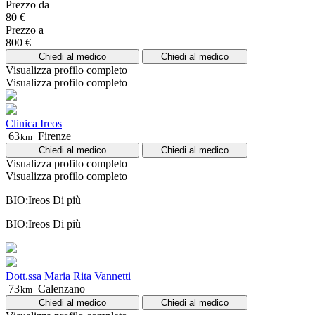
Prezzo da
80 €
Prezzo a
800 €
Chiedi al medico
Chiedi al medico
Visualizza profilo completo
Visualizza profilo completo
Clinica Ireos
63
Firenze
km
Chiedi al medico
Chiedi al medico
Visualizza profilo completo
Visualizza profilo completo
BIO:Ireos
Di più
BIO:Ireos
Di più
Dott.ssa Maria Rita Vannetti
73
Calenzano
km
Chiedi al medico
Chiedi al medico