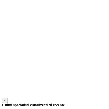
×
Ultimi specialisti visualizzati di recente