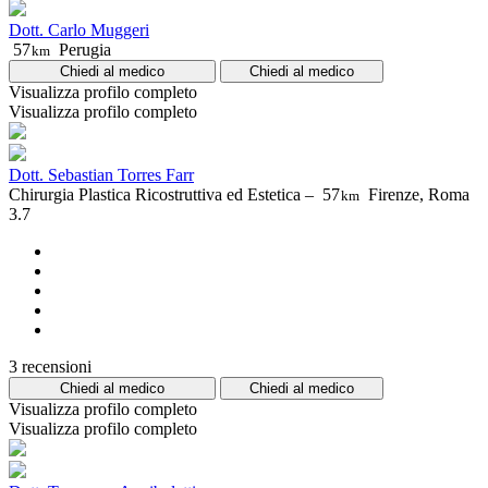
Dott. Carlo Muggeri
57
Perugia
km
Chiedi al medico
Chiedi al medico
Visualizza profilo completo
Visualizza profilo completo
Dott. Sebastian Torres Farr
Chirurgia Plastica Ricostruttiva ed Estetica –
57
Firenze, Roma
km
3.7
3 recensioni
Chiedi al medico
Chiedi al medico
Visualizza profilo completo
Visualizza profilo completo