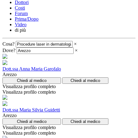
Dottori
Costi
Forum
Prima/Dopo
Video
di più
Cosa?
×
Dove?
×
Dott.ssa Anna Maria Garofalo
Arezzo
Chiedi al medico
Chiedi al medico
Visualizza profilo completo
Visualizza profilo completo
Dott.ssa Maria Silvia Guidetti
Arezzo
Chiedi al medico
Chiedi al medico
Visualizza profilo completo
Visualizza profilo completo