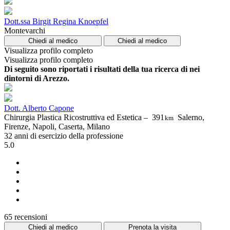
Dott.ssa Birgit Regina Knoepfel
Montevarchi
Chiedi al medico
Chiedi al medico
Visualizza profilo completo
Visualizza profilo completo
Di seguito sono riportati i risultati della tua ricerca di nei
dintorni di Arezzo.
Dott. Alberto Capone
Chirurgia Plastica Ricostruttiva ed Estetica –
391
Salerno,
km
Firenze, Napoli, Caserta, Milano
32 anni di esercizio della professione
5.0
65 recensioni
Chiedi al medico
Prenota la visita