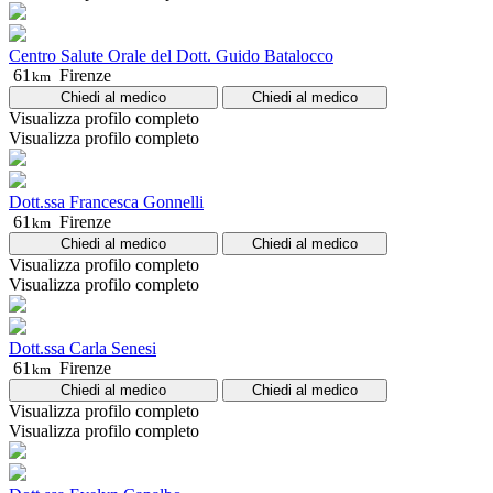
Centro Salute Orale del Dott. Guido Batalocco
61
Firenze
km
Chiedi al medico
Chiedi al medico
Visualizza profilo completo
Visualizza profilo completo
Dott.ssa Francesca Gonnelli
61
Firenze
km
Chiedi al medico
Chiedi al medico
Visualizza profilo completo
Visualizza profilo completo
Dott.ssa Carla Senesi
61
Firenze
km
Chiedi al medico
Chiedi al medico
Visualizza profilo completo
Visualizza profilo completo