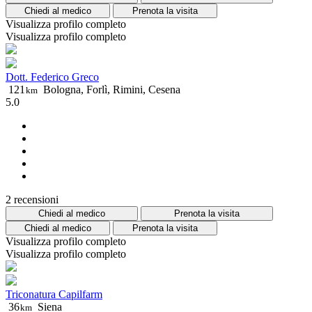
Chiedi al medico
Prenota la visita
Visualizza profilo completo
Visualizza profilo completo
Dott. Federico Greco
121
Bologna, Forlì, Rimini, Cesena
km
5.0
2 recensioni
Chiedi al medico
Prenota la visita
Chiedi al medico
Prenota la visita
Visualizza profilo completo
Visualizza profilo completo
Triconatura Capilfarm
36
Siena
km