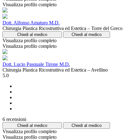
Visualizza profilo completo
Dott. Alfonso Amaturo M.D.
Chirurgia Plastica Ricostruttiva ed Estetica – Torre del Greco
Chiedi al medico
Chiedi al medico
Visualizza profilo completo
Visualizza profilo completo
Dott. Lucio Pasquale Tirone M.D.
Chirurgia Plastica Ricostruttiva ed Estetica – Avellino
5.0
6 recensioni
Chiedi al medico
Chiedi al medico
Visualizza profilo completo
Visualizza profilo completo