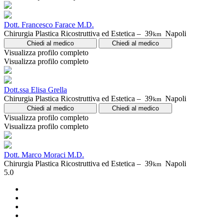
Dott. Francesco Farace M.D.
Chirurgia Plastica Ricostruttiva ed Estetica –
39
Napoli
km
Chiedi al medico
Chiedi al medico
Visualizza profilo completo
Visualizza profilo completo
Dott.ssa Elisa Grella
Chirurgia Plastica Ricostruttiva ed Estetica –
39
Napoli
km
Chiedi al medico
Chiedi al medico
Visualizza profilo completo
Visualizza profilo completo
Dott. Marco Moraci M.D.
Chirurgia Plastica Ricostruttiva ed Estetica –
39
Napoli
km
5.0