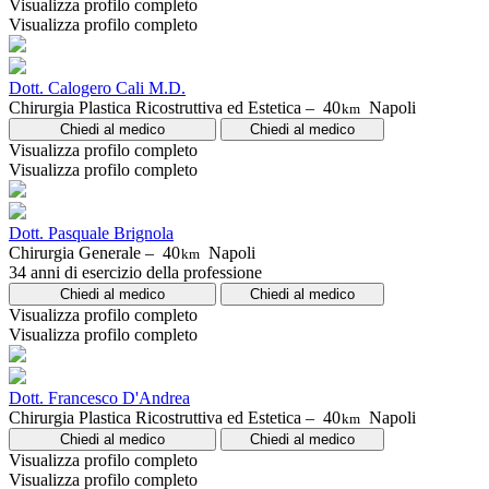
Visualizza profilo completo
Visualizza profilo completo
Dott. Calogero Cali M.D.
Chirurgia Plastica Ricostruttiva ed Estetica –
40
Napoli
km
Chiedi al medico
Chiedi al medico
Visualizza profilo completo
Visualizza profilo completo
Dott. Pasquale Brignola
Chirurgia Generale –
40
Napoli
km
34 anni di esercizio della professione
Chiedi al medico
Chiedi al medico
Visualizza profilo completo
Visualizza profilo completo
Dott. Francesco D'Andrea
Chirurgia Plastica Ricostruttiva ed Estetica –
40
Napoli
km
Chiedi al medico
Chiedi al medico
Visualizza profilo completo
Visualizza profilo completo