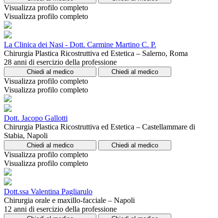
Visualizza profilo completo
Visualizza profilo completo
La Clinica dei Nasi - Dott. Carmine Martino C. P.
Chirurgia Plastica Ricostruttiva ed Estetica – Salerno, Roma
28 anni di esercizio della professione
Chiedi al medico
Chiedi al medico
Visualizza profilo completo
Visualizza profilo completo
Dott. Jacopo Gallotti
Chirurgia Plastica Ricostruttiva ed Estetica – Castellammare di
Stabia, Napoli
Chiedi al medico
Chiedi al medico
Visualizza profilo completo
Visualizza profilo completo
Dott.ssa Valentina Pagliarulo
Chirurgia orale e maxillo-facciale – Napoli
12 anni di esercizio della professione