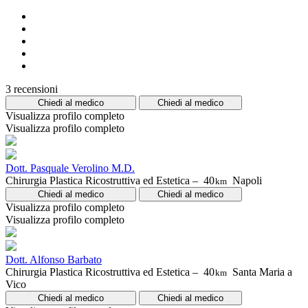
3 recensioni
Chiedi al medico
Chiedi al medico
Visualizza profilo completo
Visualizza profilo completo
Dott. Pasquale Verolino M.D.
Chirurgia Plastica Ricostruttiva ed Estetica –
40
Napoli
km
Chiedi al medico
Chiedi al medico
Visualizza profilo completo
Visualizza profilo completo
Dott. Alfonso Barbato
Chirurgia Plastica Ricostruttiva ed Estetica –
40
Santa Maria a
km
Vico
Chiedi al medico
Chiedi al medico