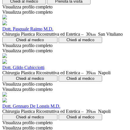
Chiedi al medico
Prenota la visita
Visualizza profilo completo
Visualizza profilo completo
Dott. Pasquale Raimo M.D.
Chirurgia Plastica Ricostruttiva ed Estetica –
30
San Vitaliano
km
Chiedi al medico
Chiedi al medico
Visualizza profilo completo
Visualizza profilo completo
Dott. Gildo Cubicciotti
Chirurgia Plastica Ricostruttiva ed Estetica –
39
Napoli
km
Chiedi al medico
Chiedi al medico
Visualizza profilo completo
Visualizza profilo completo
Dott. Gennaro De Longis M.D.
Chirurgia Plastica Ricostruttiva ed Estetica –
39
Napoli
km
Chiedi al medico
Chiedi al medico
Visualizza profilo completo
Visualizza profilo completo