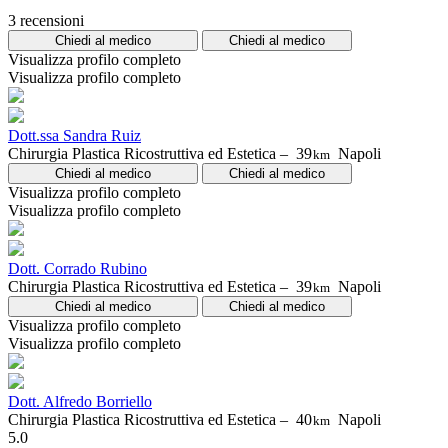
3 recensioni
Chiedi al medico
Chiedi al medico
Visualizza profilo completo
Visualizza profilo completo
Dott.ssa Sandra Ruiz
Chirurgia Plastica Ricostruttiva ed Estetica –
39
Napoli
km
Chiedi al medico
Chiedi al medico
Visualizza profilo completo
Visualizza profilo completo
Dott. Corrado Rubino
Chirurgia Plastica Ricostruttiva ed Estetica –
39
Napoli
km
Chiedi al medico
Chiedi al medico
Visualizza profilo completo
Visualizza profilo completo
Dott. Alfredo Borriello
Chirurgia Plastica Ricostruttiva ed Estetica –
40
Napoli
km
5.0