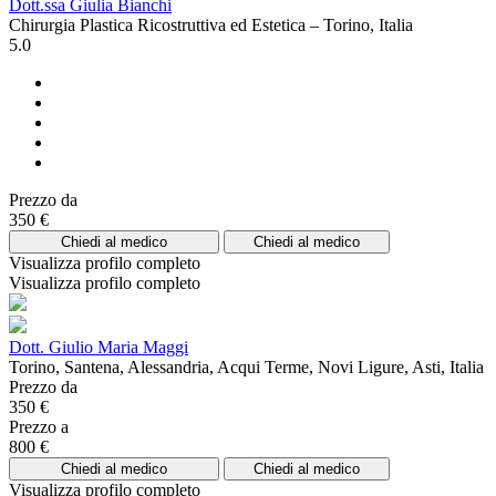
Dott.ssa Giulia Bianchi
Chirurgia Plastica Ricostruttiva ed Estetica – Torino, Italia
5.0
Prezzo da
350 €
Chiedi al medico
Chiedi al medico
Visualizza profilo completo
Visualizza profilo completo
Dott. Giulio Maria Maggi
Torino, Santena, Alessandria, Acqui Terme, Novi Ligure, Asti, Italia
Prezzo da
350 €
Prezzo a
800 €
Chiedi al medico
Chiedi al medico
Visualizza profilo completo