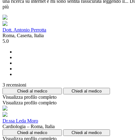
una ricerca su internet e mi sono sentita rassicurata leggendo il...
Di
più
Dott. Antonio Perrotta
Roma, Caserta, Italia
5.0
3 recensioni
Chiedi al medico
Chiedi al medico
Visualizza profilo completo
Visualizza profilo completo
Dr.ssa Leda Moro
Cardiologia – Roma, Italia
Chiedi al medico
Chiedi al medico
Visualizza profilo completo