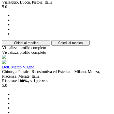
Viareggio, Lucca, Pistoia, Italia
5.0
Chiedi al medico
Chiedi al medico
Visualizza profilo completo
Visualizza profilo completo
Dott. Marco Viganò
Chirurgia Plastica Ricostruttiva ed Estetica – Milano, Monza,
Piacenza, Merate, Italia
Risposta:
100%, < 1 giorno
5.0