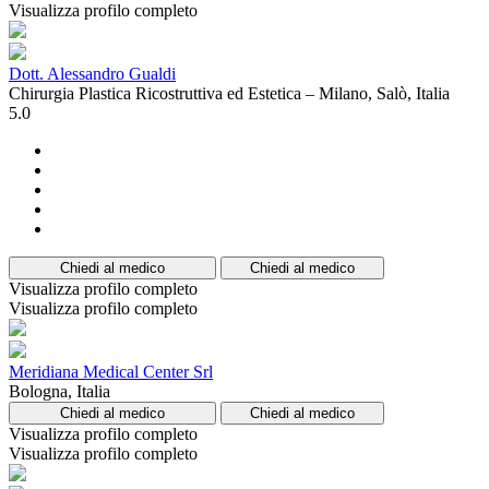
Visualizza profilo completo
Dott. Alessandro Gualdi
Chirurgia Plastica Ricostruttiva ed Estetica – Milano, Salò, Italia
5.0
Chiedi al medico
Chiedi al medico
Visualizza profilo completo
Visualizza profilo completo
Meridiana Medical Center Srl
Bologna, Italia
Chiedi al medico
Chiedi al medico
Visualizza profilo completo
Visualizza profilo completo