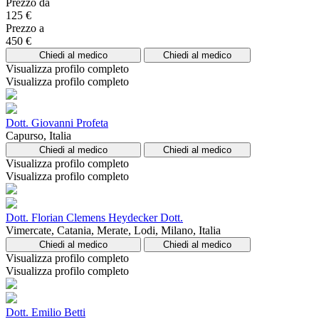
Prezzo da
125 €
Prezzo a
450 €
Chiedi al medico
Chiedi al medico
Visualizza profilo completo
Visualizza profilo completo
Dott. Giovanni Profeta
Capurso, Italia
Chiedi al medico
Chiedi al medico
Visualizza profilo completo
Visualizza profilo completo
Dott. Florian Clemens Heydecker Dott.
Vimercate, Catania, Merate, Lodi, Milano, Italia
Chiedi al medico
Chiedi al medico
Visualizza profilo completo
Visualizza profilo completo
Dott. Emilio Betti