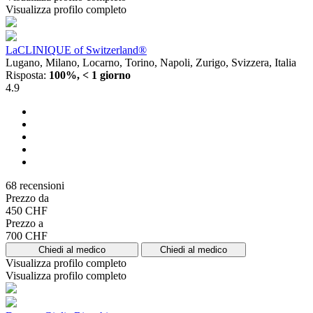
Visualizza profilo completo
LaCLINIQUE of Switzerland®
Lugano, Milano, Locarno, Torino, Napoli, Zurigo, Svizzera, Italia
Risposta:
100%, < 1 giorno
4.9
68 recensioni
Prezzo da
450 CHF
Prezzo a
700 CHF
Chiedi al medico
Chiedi al medico
Visualizza profilo completo
Visualizza profilo completo