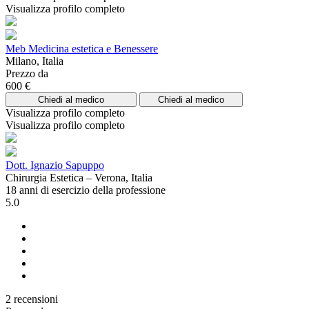
Visualizza profilo completo
Meb Medicina estetica e Benessere
Milano, Italia
Prezzo da
600 €
Chiedi al medico
Chiedi al medico
Visualizza profilo completo
Visualizza profilo completo
Dott. Ignazio Sapuppo
Chirurgia Estetica – Verona, Italia
18 anni di esercizio della professione
5.0
2 recensioni