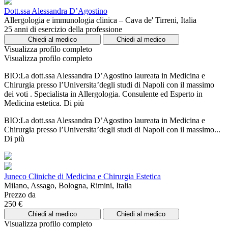
Dott.ssa Alessandra D’Agostino
Allergologia e immunologia clinica – Cava de' Tirreni, Italia
25 anni di esercizio della professione
Chiedi al medico
Chiedi al medico
Visualizza profilo completo
Visualizza profilo completo
BIO:La dott.ssa Alessandra D’Agostino laureata in Medicina e
Chirurgia presso l’Universita’degli studi di Napoli con il massimo
dei voti . Specialista in Allergologia. Consulente ed Esperto in
Medicina estetica.
Di più
BIO:La dott.ssa Alessandra D’Agostino laureata in Medicina e
Chirurgia presso l’Universita’degli studi di Napoli con il massimo...
Di più
Juneco Cliniche di Medicina e Chirurgia Estetica
Milano, Assago, Bologna, Rimini, Italia
Prezzo da
250 €
Chiedi al medico
Chiedi al medico
Visualizza profilo completo