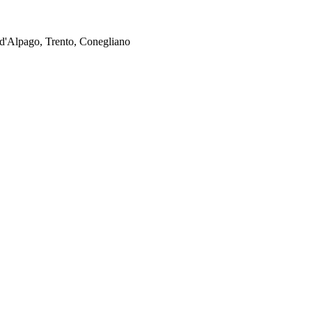
e d'Alpago, Trento, Conegliano