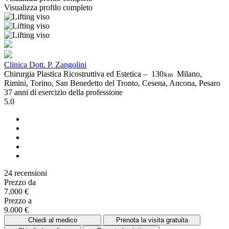
Visualizza profilo completo
Clinica Dott. P. Zangolini
Chirurgia Plastica Ricostruttiva ed Estetica –
130
Milano,
km
Rimini, Torino, San Benedetto del Tronto, Cesena, Ancona, Pesaro
37 anni di esercizio della professione
5.0
24 recensioni
Prezzo da
7.000 €
Prezzo a
9.000 €
Chiedi al medico
Prenota la visita gratuita