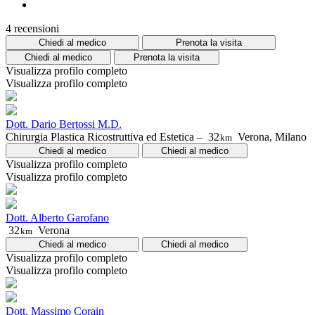
4 recensioni
Chiedi al medico
Prenota la visita
Chiedi al medico
Prenota la visita
Visualizza profilo completo
Visualizza profilo completo
Dott. Dario Bertossi M.D.
Chirurgia Plastica Ricostruttiva ed Estetica –
32
Verona, Milano
km
Chiedi al medico
Chiedi al medico
Visualizza profilo completo
Visualizza profilo completo
Dott. Alberto Garofano
32
Verona
km
Chiedi al medico
Chiedi al medico
Visualizza profilo completo
Visualizza profilo completo
Dott. Massimo Corain