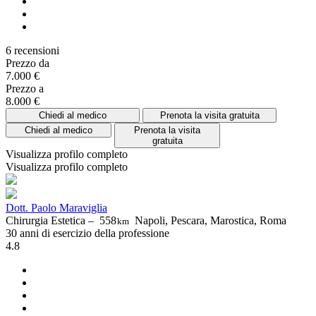
6 recensioni
Prezzo da
7.000 €
Prezzo a
8.000 €
Chiedi al medico
Prenota la visita gratuita
Chiedi al medico
Prenota la visita
gratuita
Visualizza profilo completo
Visualizza profilo completo
Dott. Paolo Maraviglia
Chirurgia Estetica –
558
Napoli, Pescara, Marostica, Roma
km
30 anni di esercizio della professione
4.8