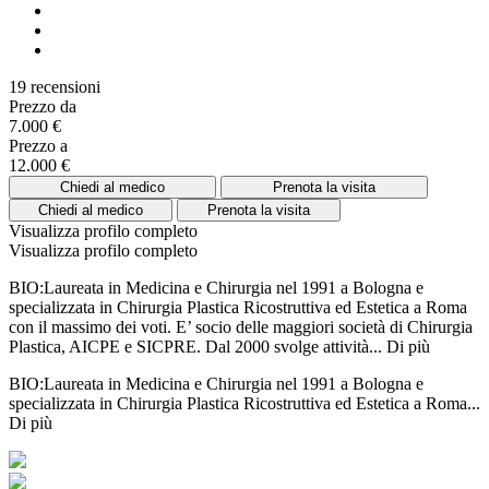
19 recensioni
Prezzo da
7.000 €
Prezzo a
12.000 €
Chiedi al medico
Prenota la visita
Chiedi al medico
Prenota la visita
Visualizza profilo completo
Visualizza profilo completo
BIO:Laureata in Medicina e Chirurgia nel 1991 a Bologna e
specializzata in Chirurgia Plastica Ricostruttiva ed Estetica a Roma
con il massimo dei voti. E’ socio delle maggiori società di Chirurgia
Plastica, AICPE e SICPRE. Dal 2000 svolge attività...
Di più
BIO:Laureata in Medicina e Chirurgia nel 1991 a Bologna e
specializzata in Chirurgia Plastica Ricostruttiva ed Estetica a Roma...
Di più