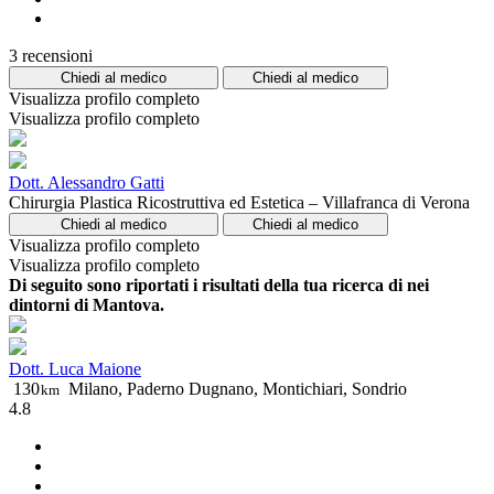
3 recensioni
Chiedi al medico
Chiedi al medico
Visualizza profilo completo
Visualizza profilo completo
Dott. Alessandro Gatti
Chirurgia Plastica Ricostruttiva ed Estetica – Villafranca di Verona
Chiedi al medico
Chiedi al medico
Visualizza profilo completo
Visualizza profilo completo
Di seguito sono riportati i risultati della tua ricerca di nei
dintorni di Mantova.
Dott. Luca Maione
130
Milano, Paderno Dugnano, Montichiari, Sondrio
km
4.8