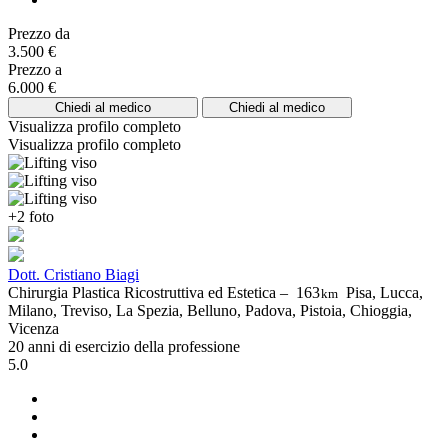
Prezzo da
3.500 €
Prezzo a
6.000 €
Chiedi al medico
Chiedi al medico
Visualizza profilo completo
Visualizza profilo completo
+2 foto
Dott. Cristiano Biagi
Chirurgia Plastica Ricostruttiva ed Estetica –
163
Pisa, Lucca,
km
Milano, Treviso, La Spezia, Belluno, Padova, Pistoia, Chioggia,
Vicenza
20 anni di esercizio della professione
5.0