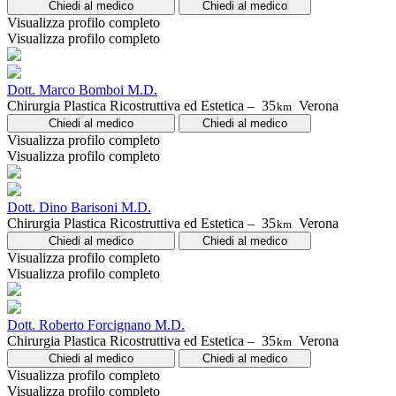
Chiedi al medico
Chiedi al medico
Visualizza profilo completo
Visualizza profilo completo
Dott. Marco Bomboi M.D.
Chirurgia Plastica Ricostruttiva ed Estetica –
35
Verona
km
Chiedi al medico
Chiedi al medico
Visualizza profilo completo
Visualizza profilo completo
Dott. Dino Barisoni M.D.
Chirurgia Plastica Ricostruttiva ed Estetica –
35
Verona
km
Chiedi al medico
Chiedi al medico
Visualizza profilo completo
Visualizza profilo completo
Dott. Roberto Forcignano M.D.
Chirurgia Plastica Ricostruttiva ed Estetica –
35
Verona
km
Chiedi al medico
Chiedi al medico
Visualizza profilo completo
Visualizza profilo completo