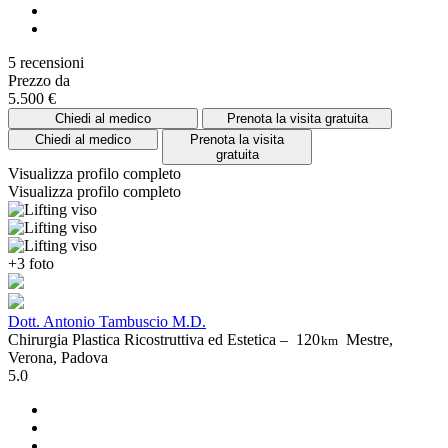
5 recensioni
Prezzo da
5.500 €
Chiedi al medico
Prenota la visita gratuita
Chiedi al medico
Prenota la visita
gratuita
Visualizza profilo completo
Visualizza profilo completo
+3 foto
Dott. Antonio Tambuscio M.D.
Chirurgia Plastica Ricostruttiva ed Estetica –
120
Mestre,
km
Verona, Padova
5.0