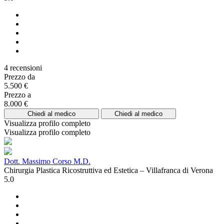
4 recensioni
Prezzo da
5.500 €
Prezzo a
8.000 €
Chiedi al medico
Chiedi al medico
Visualizza profilo completo
Visualizza profilo completo
Dott. Massimo Corso M.D.
Chirurgia Plastica Ricostruttiva ed Estetica – Villafranca di Verona
5.0