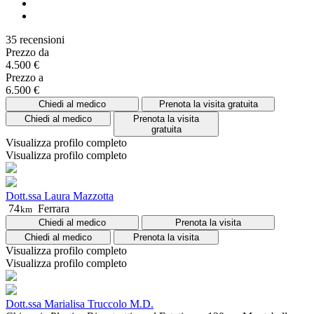
35 recensioni
Prezzo da
4.500 €
Prezzo a
6.500 €
Chiedi al medico
Prenota la visita gratuita
Chiedi al medico
Prenota la visita
gratuita
Visualizza profilo completo
Visualizza profilo completo
Dott.ssa Laura Mazzotta
74
Ferrara
km
Chiedi al medico
Prenota la visita
Chiedi al medico
Prenota la visita
Visualizza profilo completo
Visualizza profilo completo
Dott.ssa Marialisa Truccolo M.D.