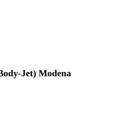
 Body-Jet) Modena