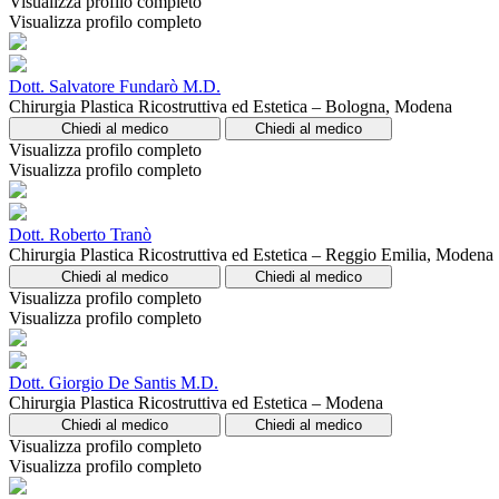
Visualizza profilo completo
Visualizza profilo completo
Dott. Salvatore Fundarò M.D.
Chirurgia Plastica Ricostruttiva ed Estetica – Bologna, Modena
Chiedi al medico
Chiedi al medico
Visualizza profilo completo
Visualizza profilo completo
Dott. Roberto Tranò
Chirurgia Plastica Ricostruttiva ed Estetica – Reggio Emilia, Modena
Chiedi al medico
Chiedi al medico
Visualizza profilo completo
Visualizza profilo completo
Dott. Giorgio De Santis M.D.
Chirurgia Plastica Ricostruttiva ed Estetica – Modena
Chiedi al medico
Chiedi al medico
Visualizza profilo completo
Visualizza profilo completo