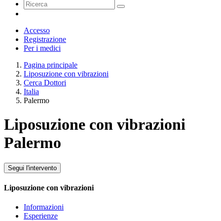
Accesso
Registrazione
Per i medici
Pagina principale
Liposuzione con vibrazioni
Cerca Dottori
Italia
Palermo
Liposuzione con vibrazioni
Palermo
Segui l'intervento
Liposuzione con vibrazioni
Informazioni
Esperienze