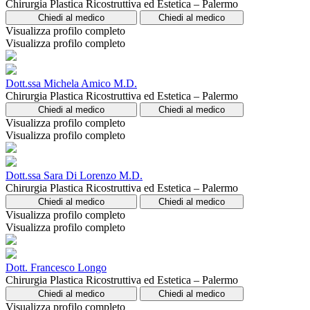
Chirurgia Plastica Ricostruttiva ed Estetica – Palermo
Chiedi al medico
Chiedi al medico
Visualizza profilo completo
Visualizza profilo completo
Dott.ssa Michela Amico M.D.
Chirurgia Plastica Ricostruttiva ed Estetica – Palermo
Chiedi al medico
Chiedi al medico
Visualizza profilo completo
Visualizza profilo completo
Dott.ssa Sara Di Lorenzo M.D.
Chirurgia Plastica Ricostruttiva ed Estetica – Palermo
Chiedi al medico
Chiedi al medico
Visualizza profilo completo
Visualizza profilo completo
Dott. Francesco Longo
Chirurgia Plastica Ricostruttiva ed Estetica – Palermo
Chiedi al medico
Chiedi al medico
Visualizza profilo completo