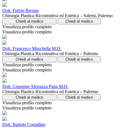
Dott. Fulvio Bivona
Chirurgia Plastica Ricostruttiva ed Estetica – Salemi, Palermo
Chiedi al medico
Chiedi al medico
Visualizza profilo completo
Visualizza profilo completo
Dott. Francesco Moschella M.D.
Chirurgia Plastica Ricostruttiva ed Estetica – Palermo
Chiedi al medico
Chiedi al medico
Visualizza profilo completo
Visualizza profilo completo
Dott. Giuseppe Sferrazza Papa M.D.
Chirurgia Plastica Ricostruttiva ed Estetica – Palermo
Chiedi al medico
Chiedi al medico
Visualizza profilo completo
Visualizza profilo completo
Dott. Bartolo Corradino