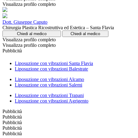
Visualizza profilo completo
Dott. Giuseppe Caputo
Chirurgia Plastica Ricostruttiva ed Estetica – Santa Flavia
Chiedi al medico
Chiedi al medico
Visualizza profilo completo
Visualizza profilo completo
Pubblicità
Liposuzione con vibrazioni Santa Flavia
Liposuzione con vibrazioni Balestrate
Liposuzione con vibrazioni Alcamo
Liposuzione con vibrazioni Salemi
Liposuzione con vibrazioni Trapani
Liposuzione con vibrazioni Agrigento
Pubblicità
Pubblicità
Pubblicità
Pubblicità
Pubblicità