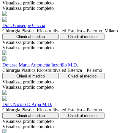
Visualizza profilo completo
Visualizza profilo completo
Dott. Giuseppe Cuccia
Chirurgia Plastica Ricostruttiva ed Estetica – Palermo, Milano
Chiedi al medico
Chiedi al medico
Visualizza profilo completo
Visualizza profilo completo
Dott.ssa Maria Antonietta Inzerillo M.D.
Chirurgia Plastica Ricostruttiva ed Estetica – Palermo
Chiedi al medico
Chiedi al medico
Visualizza profilo completo
Visualizza profilo completo
Dott. Nicolo D'Arpa M.D.
Chirurgia Plastica Ricostruttiva ed Estetica – Palermo
Chiedi al medico
Chiedi al medico
Visualizza profilo completo
Visualizza profilo completo