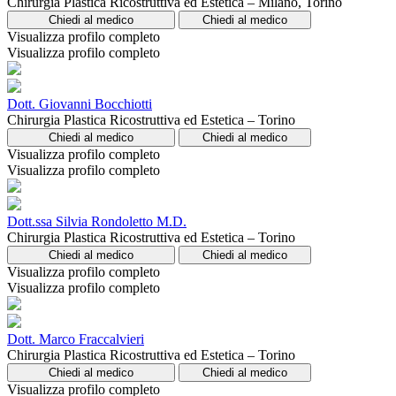
Chirurgia Plastica Ricostruttiva ed Estetica – Milano, Torino
Chiedi al medico
Chiedi al medico
Visualizza profilo completo
Visualizza profilo completo
Dott. Giovanni Bocchiotti
Chirurgia Plastica Ricostruttiva ed Estetica – Torino
Chiedi al medico
Chiedi al medico
Visualizza profilo completo
Visualizza profilo completo
Dott.ssa Silvia Rondoletto M.D.
Chirurgia Plastica Ricostruttiva ed Estetica – Torino
Chiedi al medico
Chiedi al medico
Visualizza profilo completo
Visualizza profilo completo
Dott. Marco Fraccalvieri
Chirurgia Plastica Ricostruttiva ed Estetica – Torino
Chiedi al medico
Chiedi al medico
Visualizza profilo completo