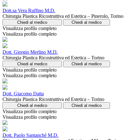
Dott.sa Vera Ruffino M.D.
Chirurgia Plastica Ricostruttiva ed Estetica – Pinerolo, Torino
Chiedi al medico
Chiedi al medico
Visualizza profilo completo
Visualizza profilo completo
Dott. Giorgio Merlino M.D.
Chirurgia Plastica Ricostruttiva ed Estetica – Torino
Chiedi al medico
Chiedi al medico
Visualizza profilo completo
Visualizza profilo completo
Dott. Giacomo Datta
Chirurgia Plastica Ricostruttiva ed Estetica – Torino
Chiedi al medico
Chiedi al medico
Visualizza profilo completo
Visualizza profilo completo
Dott. Paolo Santanchè M.D.