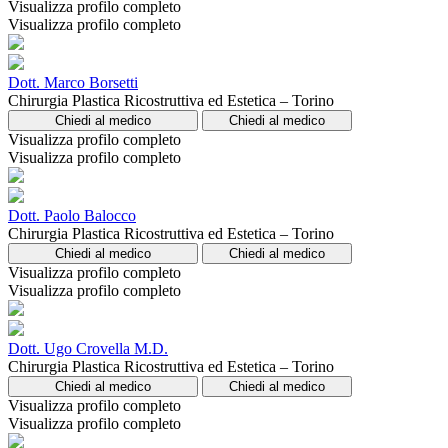
Visualizza profilo completo
Visualizza profilo completo
Dott. Marco Borsetti
Chirurgia Plastica Ricostruttiva ed Estetica – Torino
Chiedi al medico
Chiedi al medico
Visualizza profilo completo
Visualizza profilo completo
Dott. Paolo Balocco
Chirurgia Plastica Ricostruttiva ed Estetica – Torino
Chiedi al medico
Chiedi al medico
Visualizza profilo completo
Visualizza profilo completo
Dott. Ugo Crovella M.D.
Chirurgia Plastica Ricostruttiva ed Estetica – Torino
Chiedi al medico
Chiedi al medico
Visualizza profilo completo
Visualizza profilo completo