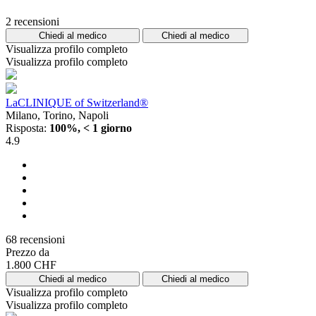
2 recensioni
Chiedi al medico
Chiedi al medico
Visualizza profilo completo
Visualizza profilo completo
LaCLINIQUE of Switzerland®
Milano, Torino, Napoli
Risposta:
100%, < 1 giorno
4.9
68 recensioni
Prezzo da
1.800 CHF
Chiedi al medico
Chiedi al medico
Visualizza profilo completo
Visualizza profilo completo