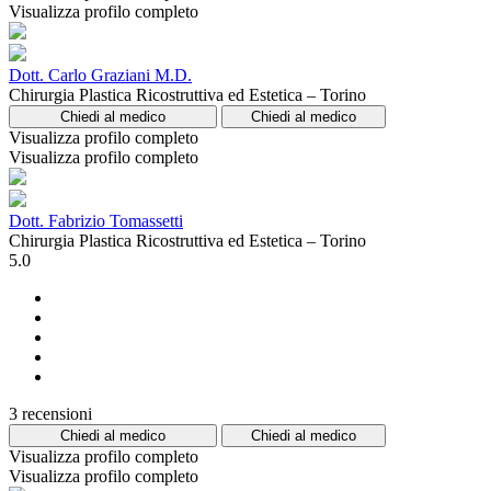
Visualizza profilo completo
Dott. Carlo Graziani M.D.
Chirurgia Plastica Ricostruttiva ed Estetica – Torino
Chiedi al medico
Chiedi al medico
Visualizza profilo completo
Visualizza profilo completo
Dott. Fabrizio Tomassetti
Chirurgia Plastica Ricostruttiva ed Estetica – Torino
5.0
3 recensioni
Chiedi al medico
Chiedi al medico
Visualizza profilo completo
Visualizza profilo completo