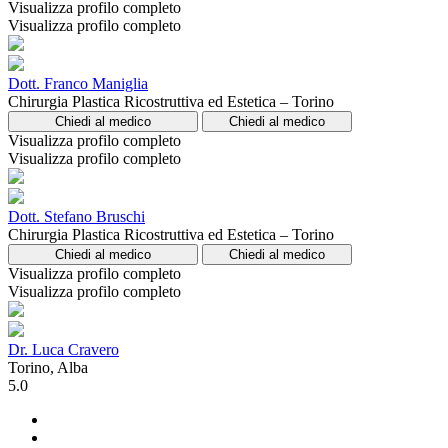
Visualizza profilo completo
Visualizza profilo completo
Dott. Franco Maniglia
Chirurgia Plastica Ricostruttiva ed Estetica – Torino
Chiedi al medico
Chiedi al medico
Visualizza profilo completo
Visualizza profilo completo
Dott. Stefano Bruschi
Chirurgia Plastica Ricostruttiva ed Estetica – Torino
Chiedi al medico
Chiedi al medico
Visualizza profilo completo
Visualizza profilo completo
Dr. Luca Cravero
Torino, Alba
5.0