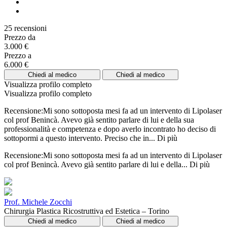
25 recensioni
Prezzo da
3.000 €
Prezzo a
6.000 €
Chiedi al medico
Chiedi al medico
Visualizza profilo completo
Visualizza profilo completo
Recensione:Mi sono sottoposta mesi fa ad un intervento di Lipolaser
col prof Benincà. Avevo già sentito parlare di lui e della sua
professionalità e competenza e dopo averlo incontrato ho deciso di
sottopormi a questo intervento. Preciso che in...
Di più
Recensione:Mi sono sottoposta mesi fa ad un intervento di Lipolaser
col prof Benincà. Avevo già sentito parlare di lui e della...
Di più
Prof. Michele Zocchi
Chirurgia Plastica Ricostruttiva ed Estetica – Torino
Chiedi al medico
Chiedi al medico