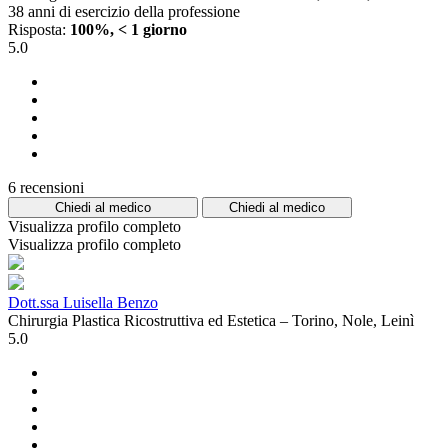
38 anni di esercizio della professione
Risposta:
100%, < 1 giorno
5.0
6 recensioni
Chiedi al medico
Chiedi al medico
Visualizza profilo completo
Visualizza profilo completo
Dott.ssa Luisella Benzo
Chirurgia Plastica Ricostruttiva ed Estetica – Torino, Nole, Leinì
5.0