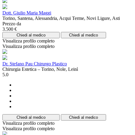
Dott. Giulio Maria Maggi
Torino, Santena, Alessandria, Acqui Terme, Novi Ligure, Asti
Prezzo da
3.500 €
Chiedi al medico
Chiedi al medico
Visualizza profilo completo
Visualizza profilo completo
Dr. Stefano Pau Chirurgo Plastico
Chirurgia Estetica – Torino, Nole, Leinì
5.0
Chiedi al medico
Chiedi al medico
Visualizza profilo completo
Visualizza profilo completo