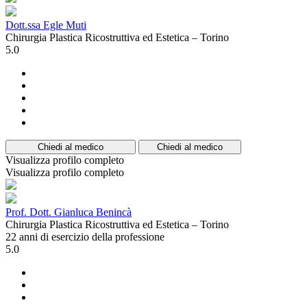
Dott.ssa Egle Muti
Chirurgia Plastica Ricostruttiva ed Estetica – Torino
5.0
Chiedi al medico
Chiedi al medico
Visualizza profilo completo
Visualizza profilo completo
Prof. Dott. Gianluca Benincà
Chirurgia Plastica Ricostruttiva ed Estetica – Torino
22 anni di esercizio della professione
5.0