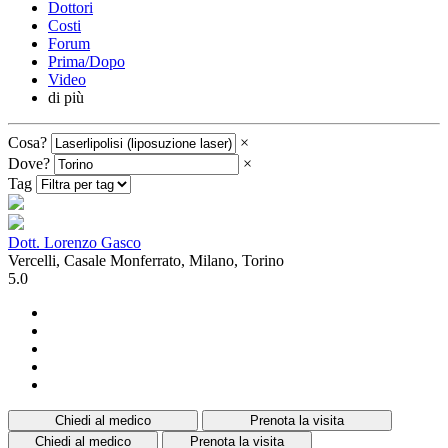
Dottori
Costi
Forum
Prima/Dopo
Video
di più
Cosa?
×
Dove?
×
Tag
Dott. Lorenzo Gasco
Vercelli, Casale Monferrato, Milano, Torino
5.0
Chiedi al medico
Prenota la visita
Chiedi al medico
Prenota la visita