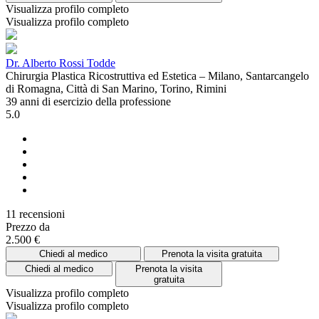
Visualizza profilo completo
Visualizza profilo completo
Dr. Alberto Rossi Todde
Chirurgia Plastica Ricostruttiva ed Estetica – Milano, Santarcangelo
di Romagna, Città di San Marino, Torino, Rimini
39 anni di esercizio della professione
5.0
11 recensioni
Prezzo da
2.500 €
Chiedi al medico
Prenota la visita gratuita
Chiedi al medico
Prenota la visita
gratuita
Visualizza profilo completo
Visualizza profilo completo