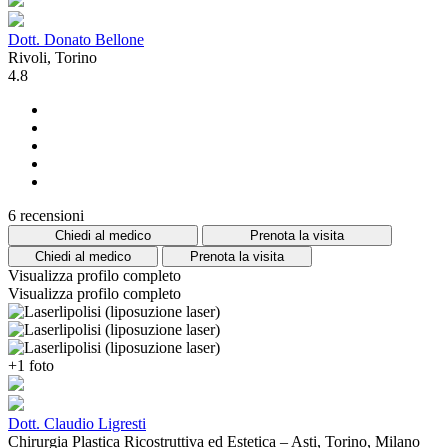
Dott. Donato Bellone
Rivoli, Torino
4.8
6 recensioni
Chiedi al medico
Prenota la visita
Chiedi al medico
Prenota la visita
Visualizza profilo completo
Visualizza profilo completo
+1 foto
Dott. Claudio Ligresti
Chirurgia Plastica Ricostruttiva ed Estetica – Asti, Torino, Milano