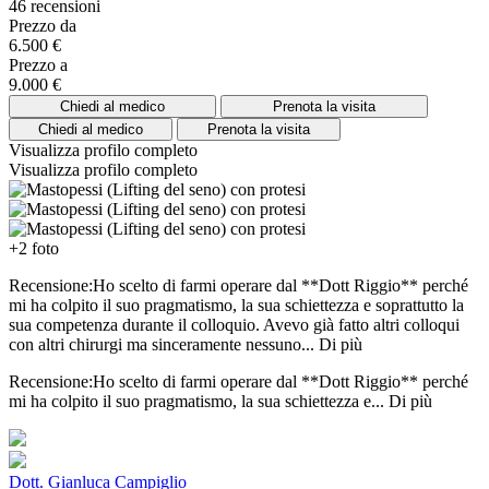
46 recensioni
Prezzo da
6.500 €
Prezzo a
9.000 €
Chiedi al medico
Prenota la visita
Chiedi al medico
Prenota la visita
Visualizza profilo completo
Visualizza profilo completo
+2 foto
Recensione:Ho scelto di farmi operare dal **Dott Riggio** perché
mi ha colpito il suo pragmatismo, la sua schiettezza e soprattutto la
sua competenza durante il colloquio. Avevo già fatto altri colloqui
con altri chirurgi ma sinceramente nessuno...
Di più
Recensione:Ho scelto di farmi operare dal **Dott Riggio** perché
mi ha colpito il suo pragmatismo, la sua schiettezza e...
Di più
Dott. Gianluca Campiglio