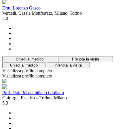
Dott. Lorenzo Gasco
Vercelli, Casale Monferrato, Milano, Torino
5.0
Chiedi al medico
Prenota la visita
Chiedi al medico
Prenota la visita
Visualizza profilo completo
Visualizza profilo completo
Prof. Dott. Massimiliano Giuliano
Chirurgia Estetica – Torino, Milano
5.0