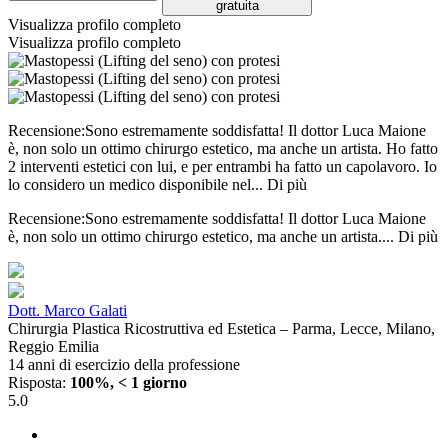
gratuita
Visualizza profilo completo
Visualizza profilo completo
Recensione:Sono estremamente soddisfatta! Il dottor Luca Maione
è, non solo un ottimo chirurgo estetico, ma anche un artista. Ho fatto
2 interventi estetici con lui, e per entrambi ha fatto un capolavoro. Io
lo considero un medico disponibile nel...
Di più
Recensione:Sono estremamente soddisfatta! Il dottor Luca Maione
è, non solo un ottimo chirurgo estetico, ma anche un artista....
Di più
Dott. Marco Galati
Chirurgia Plastica Ricostruttiva ed Estetica – Parma, Lecce, Milano,
Reggio Emilia
14 anni di esercizio della professione
Risposta:
100%, < 1 giorno
5.0