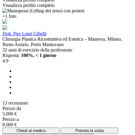
Visualizza profilo completo
+1 foto
Dott. Pier Luigi Gibelli
Chirurgia Plastica Ricostruttiva ed Estetica – Mantova, Milano,
Busto Arsizio, Porto Mantovano
32 anni di esercizio della professione
Risposta:
100%, < 1 giorno
4.9
13 recensioni
Prezzo da
5.000 €
Prezzo a
8.000 €
Chiedi al medico
Prenota la visita