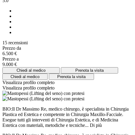
5.0
15 recensioni
Prezzo da
6.500 €
Prezzo a
9.000 €
Chiedi al medico
Prenota la visita
Chiedi al medico
Prenota la visita
Visualizza profilo completo
Visualizza profilo completo
BIO:Il Dr Massimo Re, medico chirurgo, è specialista in Chirurgia
Plastica ed Estetica e competente in Chirurgia Maxillo-Facciale.
Esegue tutti gli interventi di Chirurgia Estetica, e di Medicina
Estetica con materiali, metodiche e tecniche...
Di più