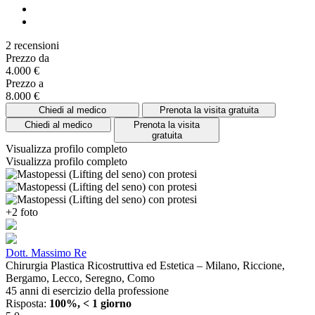
2 recensioni
Prezzo da
4.000 €
Prezzo a
8.000 €
Chiedi al medico
Prenota la visita gratuita
Chiedi al medico
Prenota la visita
gratuita
Visualizza profilo completo
Visualizza profilo completo
+2 foto
Dott. Massimo Re
Chirurgia Plastica Ricostruttiva ed Estetica – Milano, Riccione,
Bergamo, Lecco, Seregno, Como
45 anni di esercizio della professione
Risposta:
100%, < 1 giorno