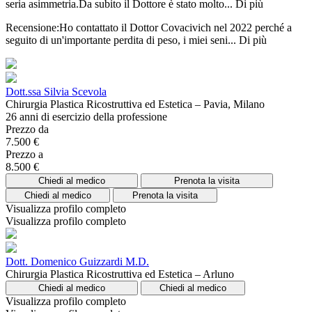
seria asimmetria.Da subito il Dottore è stato molto...
Di più
Recensione:Ho contattato il Dottor Covacivich nel 2022 perché a
seguito di un'importante perdita di peso, i miei seni...
Di più
Dott.ssa Silvia Scevola
Chirurgia Plastica Ricostruttiva ed Estetica – Pavia, Milano
26 anni di esercizio della professione
Prezzo da
7.500 €
Prezzo a
8.500 €
Chiedi al medico
Prenota la visita
Chiedi al medico
Prenota la visita
Visualizza profilo completo
Visualizza profilo completo
Dott. Domenico Guizzardi M.D.
Chirurgia Plastica Ricostruttiva ed Estetica – Arluno
Chiedi al medico
Chiedi al medico
Visualizza profilo completo