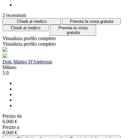
2 recensioni
Chiedi al medico
Prenota la visita gratuita
Chiedi al medico
Prenota la visita
gratuita
Visualizza profilo completo
Visualizza profilo completo
Dott. Matteo D'Ambrosio
Milano
5.0
Prezzo da
6.000 €
Prezzo a
8.000 €