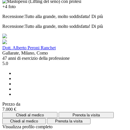
+4 foto
Recensione:Tutto alla grande, molto soddisfatta!
Di più
Recensione:Tutto alla grande, molto soddisfatta!
Di più
Dott. Alberto Peroni Ranchet
Gallarate, Milano, Como
47 anni di esercizio della professione
5.0
Prezzo da
7.000 €
Chiedi al medico
Prenota la visita
Chiedi al medico
Prenota la visita
Visualizza profilo completo