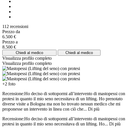
112 recensioni
Prezzo da
6.500 €
Prezzo a
8.500 €
Chiedi al medico
Chiedi al medico
Visualizza profilo completo
Visualizza profilo completo
+2 foto
Recensione:Ho deciso di sottopormi all’intervento di mastopessi con
protesi in quanto il mio seno necessitava di un lifting. Ho prenotato
diverse visite a Bologna ma non ho trovato nessun medico che mi
proponesse un intervento in linea con ciò che...
Di più
Recensione:Ho deciso di sottopormi all’intervento di mastopessi con
protesi in quanto il mio seno necessitava di un lifting. Ho...
Di più