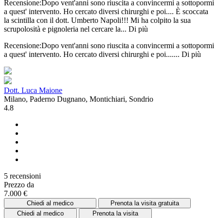
Recensione:Dopo vent'anni sono riuscita a convincermi a sottopormi
a quest' intervento. Ho cercato diversi chirurghi e poi.... È scoccata
la scintilla con il dott. Umberto Napoli!!! Mi ha colpito la sua
scrupolosità e pignoleria nel cercare la...
Di più
Recensione:Dopo vent'anni sono riuscita a convincermi a sottopormi
a quest' intervento. Ho cercato diversi chirurghi e poi.......
Di più
Dott. Luca Maione
Milano, Paderno Dugnano, Montichiari, Sondrio
4.8
5 recensioni
Prezzo da
7.000 €
Chiedi al medico
Prenota la visita gratuita
Chiedi al medico
Prenota la visita