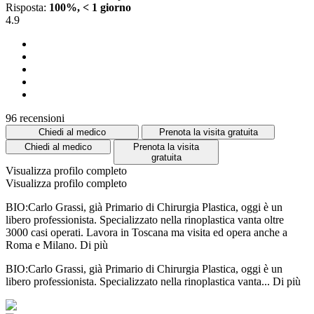
Risposta:
100%, < 1 giorno
4.9
96 recensioni
Chiedi al medico
Prenota la visita gratuita
Chiedi al medico
Prenota la visita
gratuita
Visualizza profilo completo
Visualizza profilo completo
BIO:Carlo Grassi, già Primario di Chirurgia Plastica, oggi è un
libero professionista. Specializzato nella rinoplastica vanta oltre
3000 casi operati. Lavora in Toscana ma visita ed opera anche a
Roma e Milano.
Di più
BIO:Carlo Grassi, già Primario di Chirurgia Plastica, oggi è un
libero professionista. Specializzato nella rinoplastica vanta...
Di più