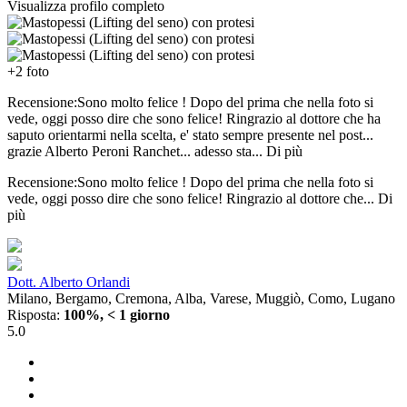
Visualizza profilo completo
+2 foto
Recensione:Sono molto felice ! Dopo del prima che nella foto si
vede, oggi posso dire che sono felice! Ringrazio al dottore che ha
saputo orientarmi nella scelta, e' stato sempre presente nel post...
grazie Alberto Peroni Ranchet... adesso sta...
Di più
Recensione:Sono molto felice ! Dopo del prima che nella foto si
vede, oggi posso dire che sono felice! Ringrazio al dottore che...
Di
più
Dott. Alberto Orlandi
Milano, Bergamo, Cremona, Alba, Varese, Muggiò, Como, Lugano
Risposta:
100%, < 1 giorno
5.0