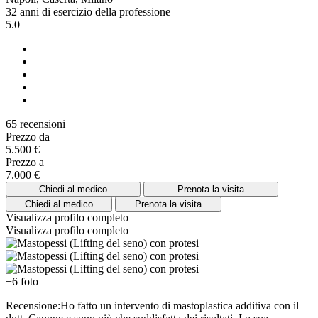
32 anni di esercizio della professione
5.0
65 recensioni
Prezzo da
5.500 €
Prezzo a
7.000 €
Chiedi al medico
Prenota la visita
Chiedi al medico
Prenota la visita
Visualizza profilo completo
Visualizza profilo completo
+6 foto
Recensione:Ho fatto un intervento di mastoplastica additiva con il