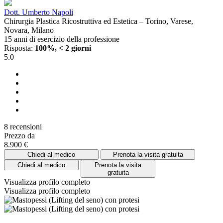
Dott. Umberto Napoli
Chirurgia Plastica Ricostruttiva ed Estetica – Torino, Varese,
Novara, Milano
15 anni di esercizio della professione
Risposta:
100%, < 2 giorni
5.0
8 recensioni
Prezzo da
8.900 €
Chiedi al medico
Prenota la visita gratuita
Chiedi al medico
Prenota la visita
gratuita
Visualizza profilo completo
Visualizza profilo completo