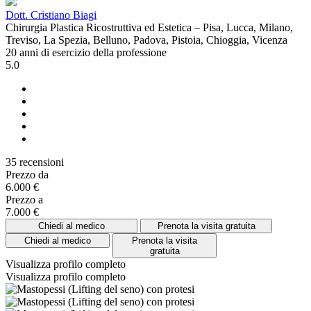
Dott. Cristiano Biagi
Chirurgia Plastica Ricostruttiva ed Estetica – Pisa, Lucca, Milano,
Treviso, La Spezia, Belluno, Padova, Pistoia, Chioggia, Vicenza
20 anni di esercizio della professione
5.0
35 recensioni
Prezzo da
6.000 €
Prezzo a
7.000 €
Chiedi al medico
Prenota la visita gratuita
Chiedi al medico
Prenota la visita
gratuita
Visualizza profilo completo
Visualizza profilo completo