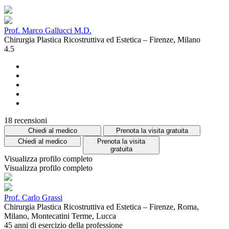
Prof. Marco Gallucci M.D.
Chirurgia Plastica Ricostruttiva ed Estetica – Firenze, Milano
4.5
18 recensioni
Chiedi al medico
Prenota la visita gratuita
Chiedi al medico
Prenota la visita
gratuita
Visualizza profilo completo
Visualizza profilo completo
Prof. Carlo Grassi
Chirurgia Plastica Ricostruttiva ed Estetica – Firenze, Roma,
Milano, Montecatini Terme, Lucca
45 anni di esercizio della professione