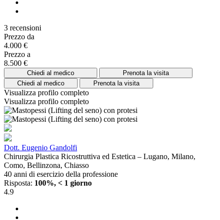
3 recensioni
Prezzo da
4.000 €
Prezzo a
8.500 €
Chiedi al medico
Prenota la visita
Chiedi al medico
Prenota la visita
Visualizza profilo completo
Visualizza profilo completo
Dott. Eugenio Gandolfi
Chirurgia Plastica Ricostruttiva ed Estetica – Lugano, Milano,
Como, Bellinzona, Chiasso
40 anni di esercizio della professione
Risposta:
100%, < 1 giorno
4.9