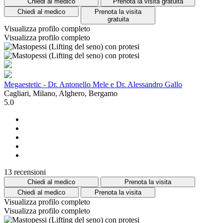
Chiedi al medico
Prenota la visita gratuita
Chiedi al medico
Prenota la visita
gratuita
Visualizza profilo completo
Visualizza profilo completo
Megaestetic - Dr. Antonello Mele e Dr. Alessandro Gallo
Cagliari, Milano, Alghero, Bergamo
5.0
13 recensioni
Chiedi al medico
Prenota la visita
Chiedi al medico
Prenota la visita
Visualizza profilo completo
Visualizza profilo completo