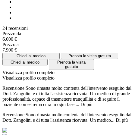
24 recensioni
Prezzo da
6.000 €
Prezzo a
7.900 €
Chiedi al medico
Prenota la visita gratuita
Chiedi al medico
Prenota la visita
gratuita
Visualizza profilo completo
Visualizza profilo completo
Recensione:Sono rimasta molto contenta dell'intervento eseguito dal
Dott. Zangolini e di tutta l'assistenza ricevuta. Un medico di grande
professionalità, capace di trasmettere tranquillità e di seguire il
paziente con estrema cura in ogni fase....
Di più
Recensione:Sono rimasta molto contenta dell'intervento eseguito dal
Dott. Zangolini e di tutta l'assistenza ricevuta. Un medico...
Di più