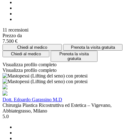
11 recensioni
Prezzo da
7.500 €
Chiedi al medico
Prenota la visita gratuita
Chiedi al medico
Prenota la visita
gratuita
Visualizza profilo completo
Visualizza profilo completo
Dott. Edoardo Garassino M.D
Chirurgia Plastica Ricostruttiva ed Estetica – Vigevano,
Abbiategrasso, Milano
5.0