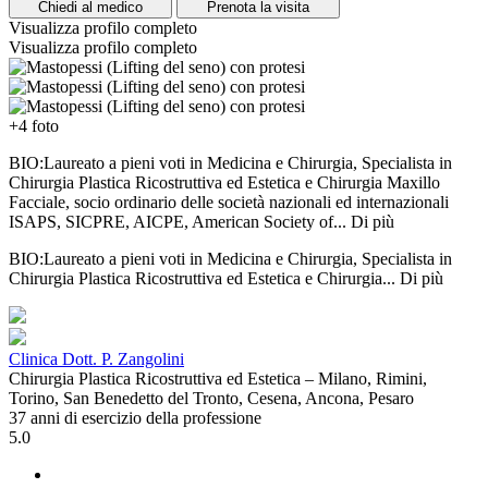
Chiedi al medico
Prenota la visita
Visualizza profilo completo
Visualizza profilo completo
+4 foto
BIO:Laureato a pieni voti in Medicina e Chirurgia, Specialista in
Chirurgia Plastica Ricostruttiva ed Estetica e Chirurgia Maxillo
Facciale, socio ordinario delle società nazionali ed internazionali
ISAPS, SICPRE, AICPE, American Society of...
Di più
BIO:Laureato a pieni voti in Medicina e Chirurgia, Specialista in
Chirurgia Plastica Ricostruttiva ed Estetica e Chirurgia...
Di più
Clinica Dott. P. Zangolini
Chirurgia Plastica Ricostruttiva ed Estetica – Milano, Rimini,
Torino, San Benedetto del Tronto, Cesena, Ancona, Pesaro
37 anni di esercizio della professione
5.0