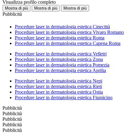
Visualizza profilo completo
Mostra di più
Mostra di più
Mostra di più
Pubblicità
Procedure laser in dermatologia estetica Cinecittà
Procedure laser in dermatologia estetica Vivaro Romano
Procedure laser in dermatologia estetica Roma
Procedure laser in dermatologia estetica Capena Roma
Procedure laser in dermatologia estetica Velletri
Procedure laser in dermatologia estetica Zona
Procedure laser in dermatologia estetica Pomezia
Procedure laser in dermatologia estetica Aprilia
Procedure laser in dermatologia estetica Nepi
Procedure laser in dermatologia estetica Rieti
Procedure laser in dermatologia estetica Ostia
Procedure laser in dermatologia estetica Fiumicino
Pubblicità
Pubblicità
Pubblicità
Pubblicità
Pubblicità