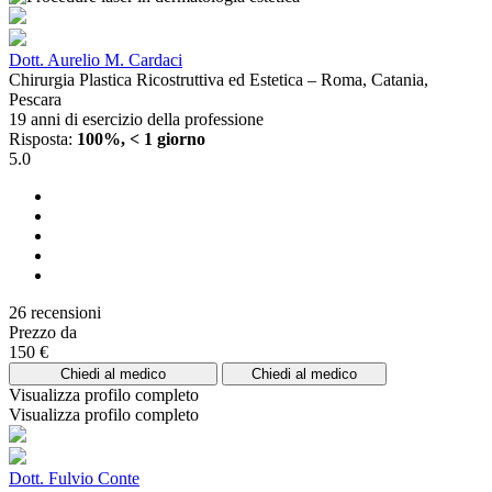
Dott. Aurelio M. Cardaci
Chirurgia Plastica Ricostruttiva ed Estetica – Roma, Catania,
Pescara
19 anni di esercizio della professione
Risposta:
100%, < 1 giorno
5.0
26 recensioni
Prezzo da
150 €
Chiedi al medico
Chiedi al medico
Visualizza profilo completo
Visualizza profilo completo
Dott. Fulvio Conte