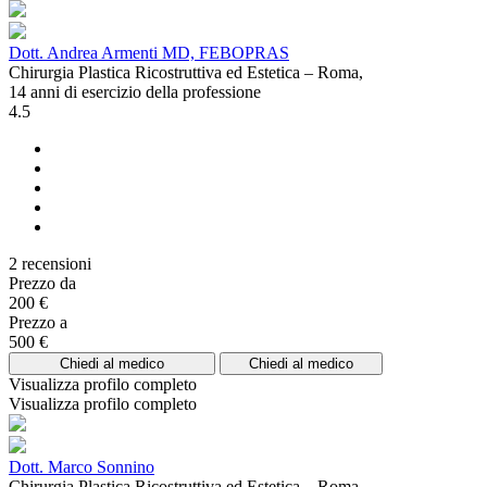
Dott. Andrea Armenti MD, FEBOPRAS
Chirurgia Plastica Ricostruttiva ed Estetica – Roma,
14 anni di esercizio della professione
4.5
2 recensioni
Prezzo da
200 €
Prezzo a
500 €
Chiedi al medico
Chiedi al medico
Visualizza profilo completo
Visualizza profilo completo
Dott. Marco Sonnino
Chirurgia Plastica Ricostruttiva ed Estetica – Roma