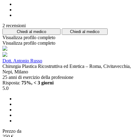
2 recensioni
Chiedi al medico
Chiedi al medico
Visualizza profilo completo
Visualizza profilo completo
Dott. Antonio Russo
Chirurgia Plastica Ricostruttiva ed Estetica – Roma, Civitavecchia,
Nepi, Milano
25 anni di esercizio della professione
Risposta:
75%, < 3 giorni
5.0
Prezzo da
250 €