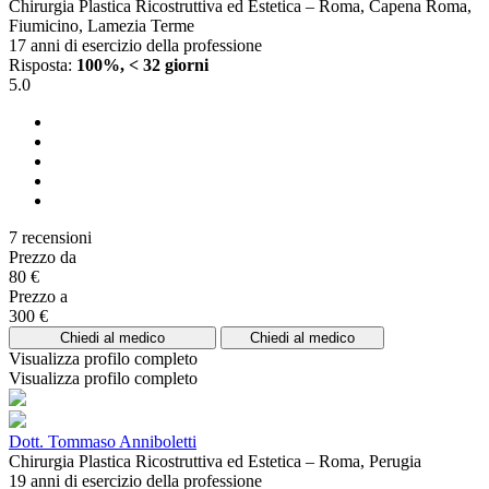
Chirurgia Plastica Ricostruttiva ed Estetica – Roma, Capena Roma,
Fiumicino, Lamezia Terme
17 anni di esercizio della professione
Risposta:
100%, < 32 giorni
5.0
7 recensioni
Prezzo da
80 €
Prezzo a
300 €
Chiedi al medico
Chiedi al medico
Visualizza profilo completo
Visualizza profilo completo
Dott. Tommaso Anniboletti
Chirurgia Plastica Ricostruttiva ed Estetica – Roma, Perugia
19 anni di esercizio della professione