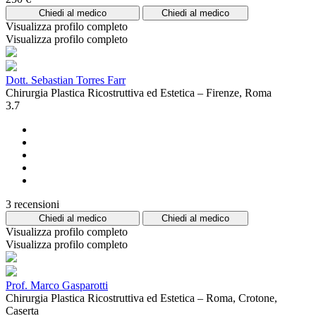
Chiedi al medico
Chiedi al medico
Visualizza profilo completo
Visualizza profilo completo
Dott. Sebastian Torres Farr
Chirurgia Plastica Ricostruttiva ed Estetica – Firenze, Roma
3.7
3 recensioni
Chiedi al medico
Chiedi al medico
Visualizza profilo completo
Visualizza profilo completo
Prof. Marco Gasparotti
Chirurgia Plastica Ricostruttiva ed Estetica – Roma, Crotone,
Caserta