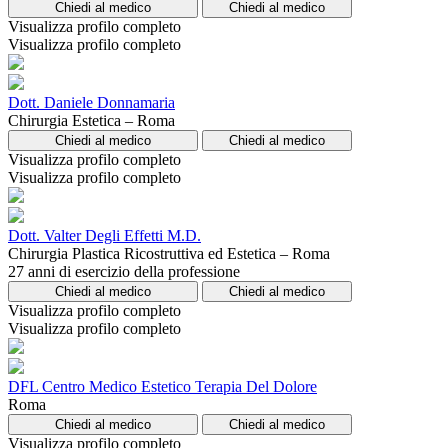
Chiedi al medico
Chiedi al medico
Visualizza profilo completo
Visualizza profilo completo
Dott. Daniele Donnamaria
Chirurgia Estetica – Roma
Chiedi al medico
Chiedi al medico
Visualizza profilo completo
Visualizza profilo completo
Dott. Valter Degli Effetti M.D.
Chirurgia Plastica Ricostruttiva ed Estetica – Roma
27 anni di esercizio della professione
Chiedi al medico
Chiedi al medico
Visualizza profilo completo
Visualizza profilo completo
DFL Centro Medico Estetico Terapia Del Dolore
Roma
Chiedi al medico
Chiedi al medico
Visualizza profilo completo