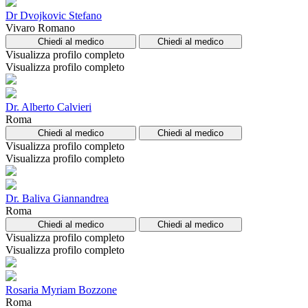
Dr Dvojkovic Stefano
Vivaro Romano
Chiedi al medico
Chiedi al medico
Visualizza profilo completo
Visualizza profilo completo
Dr. Alberto Calvieri
Roma
Chiedi al medico
Chiedi al medico
Visualizza profilo completo
Visualizza profilo completo
Dr. Baliva Giannandrea
Roma
Chiedi al medico
Chiedi al medico
Visualizza profilo completo
Visualizza profilo completo
Rosaria Myriam Bozzone
Roma