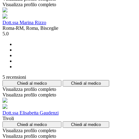
Visualizza profilo completo
Dott.ssa Marina Rizzo
Roma-RM, Roma, Bisceglie
5.0
5 recensioni
Chiedi al medico
Chiedi al medico
Visualizza profilo completo
Visualizza profilo completo
Dott.ssa Elisabetta Gaudenzi
Tivoli
Chiedi al medico
Chiedi al medico
Visualizza profilo completo
Visualizza profilo completo