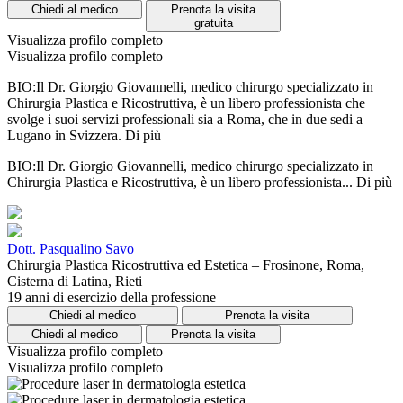
Chiedi al medico
Prenota la visita
gratuita
Visualizza profilo completo
Visualizza profilo completo
BIO:Il Dr. Giorgio Giovannelli, medico chirurgo specializzato in
Chirurgia Plastica e Ricostruttiva, è un libero professionista che
svolge i suoi servizi professionali sia a Roma, che in due sedi a
Lugano in Svizzera.
Di più
BIO:Il Dr. Giorgio Giovannelli, medico chirurgo specializzato in
Chirurgia Plastica e Ricostruttiva, è un libero professionista...
Di più
Dott. Pasqualino Savo
Chirurgia Plastica Ricostruttiva ed Estetica – Frosinone, Roma,
Cisterna di Latina, Rieti
19 anni di esercizio della professione
Chiedi al medico
Prenota la visita
Chiedi al medico
Prenota la visita
Visualizza profilo completo
Visualizza profilo completo