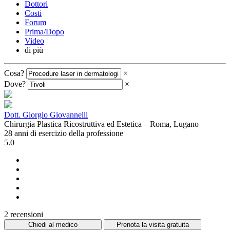
Dottori
Costi
Forum
Prima/Dopo
Video
di più
Cosa?
×
Dove?
×
Dott. Giorgio Giovannelli
Chirurgia Plastica Ricostruttiva ed Estetica – Roma, Lugano
28 anni di esercizio della professione
5.0
2 recensioni
Chiedi al medico
Prenota la visita gratuita