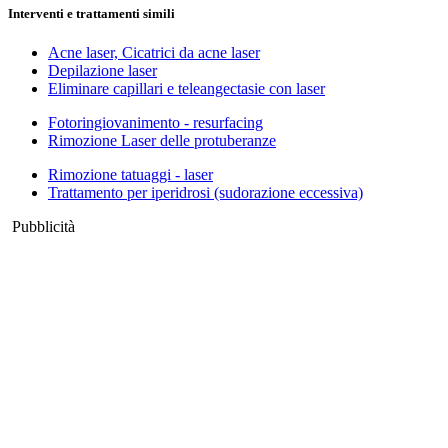
Interventi e trattamenti simili
Acne laser, Cicatrici da acne laser
Depilazione laser
Eliminare capillari e teleangectasie con laser
Fotoringiovanimento - resurfacing
Rimozione Laser delle protuberanze
Rimozione tatuaggi - laser
Trattamento per iperidrosi (sudorazione eccessiva)
Pubblicità