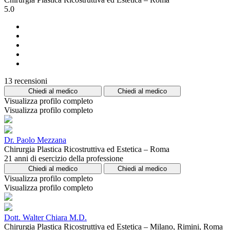
5.0
13 recensioni
Chiedi al medico
Chiedi al medico
Visualizza profilo completo
Visualizza profilo completo
Dr. Paolo Mezzana
Chirurgia Plastica Ricostruttiva ed Estetica – Roma
21 anni di esercizio della professione
Chiedi al medico
Chiedi al medico
Visualizza profilo completo
Visualizza profilo completo
Dott. Walter Chiara M.D.
Chirurgia Plastica Ricostruttiva ed Estetica – Milano, Rimini, Roma