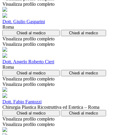
Visualizza profilo completo
Dott. Giulio Gasparini
Roma
Chiedi al medico
Chiedi al medico
Visualizza profilo completo
Visualizza profilo completo
Dott. Angelo Roberto Cieri
Roma
Chiedi al medico
Chiedi al medico
Visualizza profilo completo
Visualizza profilo completo
Dott. Fabio Fantozzi
Chirurgia Plastica Ricostruttiva ed Estetica – Roma
Chiedi al medico
Chiedi al medico
Visualizza profilo completo
Visualizza profilo completo