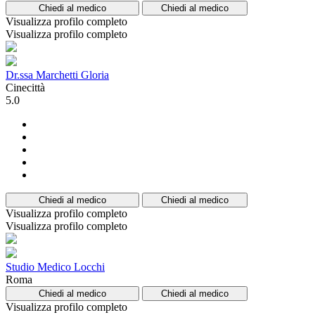
Chiedi al medico
Chiedi al medico
Visualizza profilo completo
Visualizza profilo completo
Dr.ssa Marchetti Gloria
Cinecittà
5.0
Chiedi al medico
Chiedi al medico
Visualizza profilo completo
Visualizza profilo completo
Studio Medico Locchi
Roma
Chiedi al medico
Chiedi al medico
Visualizza profilo completo