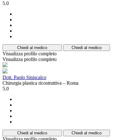
5.0
Chiedi al medico
Chiedi al medico
Visualizza profilo completo
Visualizza profilo completo
Dott. Paolo Siniscalco
Chirurgia plastica ricostruttiva – Roma
5.0
Chiedi al medico
Chiedi al medico
Visualizza profilo completo