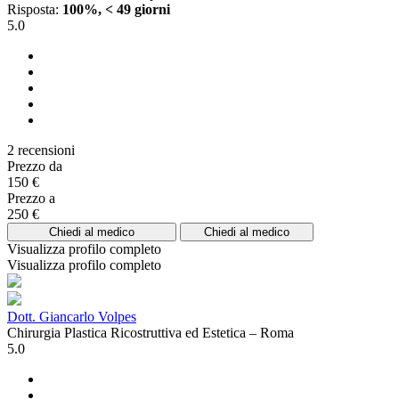
Risposta:
100%, < 49 giorni
5.0
2 recensioni
Prezzo da
150 €
Prezzo a
250 €
Chiedi al medico
Chiedi al medico
Visualizza profilo completo
Visualizza profilo completo
Dott. Giancarlo Volpes
Chirurgia Plastica Ricostruttiva ed Estetica – Roma
5.0