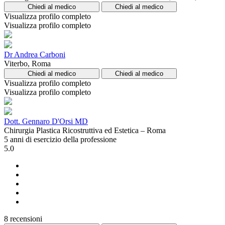
Chiedi al medico
Chiedi al medico
Visualizza profilo completo
Visualizza profilo completo
Dr Andrea Carboni
Viterbo, Roma
Chiedi al medico
Chiedi al medico
Visualizza profilo completo
Visualizza profilo completo
Dott. Gennaro D'Orsi MD
Chirurgia Plastica Ricostruttiva ed Estetica – Roma
5 anni di esercizio della professione
5.0
8 recensioni