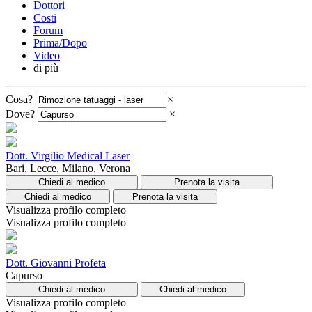
Dottori
Costi
Forum
Prima/Dopo
Video
di più
Cosa?
×
Dove?
×
Dott. Virgilio Medical Laser
Bari, Lecce, Milano, Verona
Chiedi al medico
Prenota la visita
Chiedi al medico
Prenota la visita
Visualizza profilo completo
Visualizza profilo completo
Dott. Giovanni Profeta
Capurso
Chiedi al medico
Chiedi al medico
Visualizza profilo completo