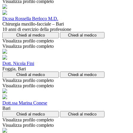
Visualizza profilo completo
Dr.ssa Rossella Berloco M.D.
Chirurgia maxillo-facciale – Bari
10 anni di esercizio della professione
Chiedi al medico
Chiedi al medico
Visualizza profilo completo
Visualizza profilo completo
Dott. Nicola Fini
Foggia, Bari
Chiedi al medico
Chiedi al medico
Visualizza profilo completo
Visualizza profilo completo
Dott.ssa Marina Conese
Bari
Chiedi al medico
Chiedi al medico
Visualizza profilo completo
Visualizza profilo completo