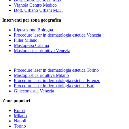
Vignola Centro Medico
Dott. Urbano Urbani M.D.
Interventi per zona geografica
Liposuzione Bologna
Procedure laser in dermatologia estetica Venezia
Filler Milano
Mastopessi Catania
Mastoplastica riduttiva Venezia
Procedure laser in dermatologia estetica Torino
Mastoplastica riduttiva Milano
Procedure laser in dermatologia estetica Firenze
Procedure laser in dermatologia estetica Bari
Ginecomastia Venezia
Zone popolari
Roma
Milano
Napoli
Torino