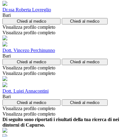
Dr.ssa Roberta Lovreglio
Bari
Chiedi al medico
Chiedi al medico
Visualizza profilo completo
Visualizza profilo completo
Dott. Vincezo Perchinunno
Bari
Chiedi al medico
Chiedi al medico
Visualizza profilo completo
Visualizza profilo completo
Dott. Luigi Annacontini
Bari
Chiedi al medico
Chiedi al medico
Visualizza profilo completo
Visualizza profilo completo
Di seguito sono riportati i risultati della tua ricerca di nei
dintorni di Capurso.