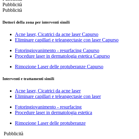
Pubblicità
Pubblicità
Dottori della zona per interventi simili
Acne laser, Cicatrici da acne laser Capurso
Eliminare capillari e teleangectasie con laser Capurso
Fotoringiovanimento - resurfacing Capurso
Procedure laser in dermatologia estetica Capurso
Rimozione Laser delle protuberanze Capurso
Interventi e trattamenti simili
Acne laser, Cicatrici da acne laser
Eliminare capillari e teleangectasie con laser
Fotoringiovanimento - resurfacing
Procedure laser in dermatologia estetica
Rimozione Laser delle protuberanze
Pubblicità