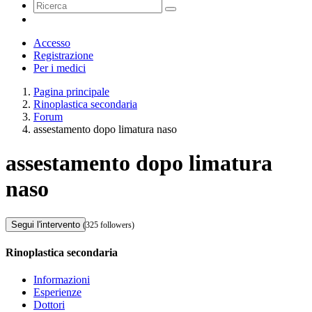
Accesso
Registrazione
Per i medici
Pagina principale
Rinoplastica secondaria
Forum
assestamento dopo limatura naso
assestamento dopo limatura
naso
Segui l'intervento
(325 followers)
Rinoplastica secondaria
Informazioni
Esperienze
Dottori