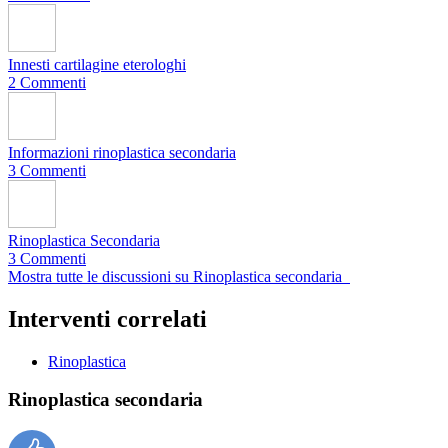
Innesti cartilagine eterologhi
2 Commenti
Informazioni rinoplastica secondaria
3 Commenti
Rinoplastica Secondaria
3 Commenti
Mostra tutte le discussioni su Rinoplastica secondaria
Interventi correlati
Rinoplastica
Rinoplastica secondaria