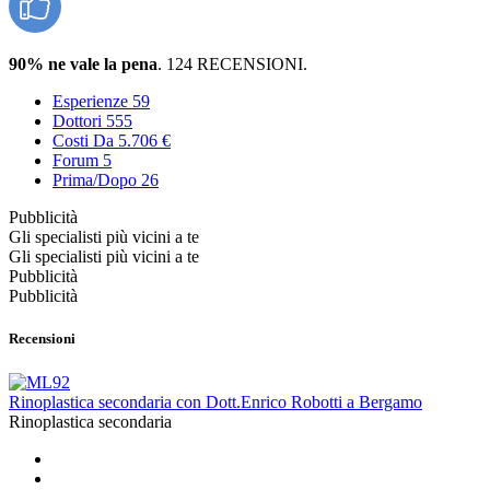
90% ne vale la pena
. 124 RECENSIONI.
Esperienze
59
Dottori
555
Costi
Da 5.706 €
Forum
5
Prima/Dopo
26
Pubblicità
Gli specialisti più vicini a te
Gli specialisti più vicini a te
Pubblicità
Pubblicità
Recensioni
Rinoplastica secondaria con Dott.Enrico Robotti a Bergamo
Rinoplastica secondaria