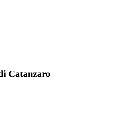
 di Catanzaro