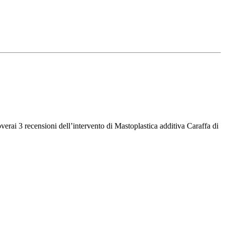
erai 3 recensioni dell’intervento di Mastoplastica additiva Caraffa di