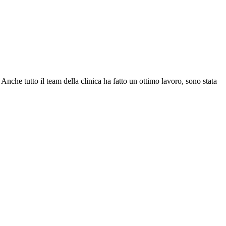
nche tutto il team della clinica ha fatto un ottimo lavoro, sono stata