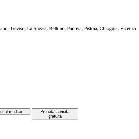
ano, Treviso, La Spezia, Belluno, Padova, Pistoia, Chioggia, Vicenza
di al medico
Prenota la visita
gratuita