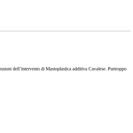
nsioni dell’intervento di Mastoplastica additiva Cavalese. Purtroppo