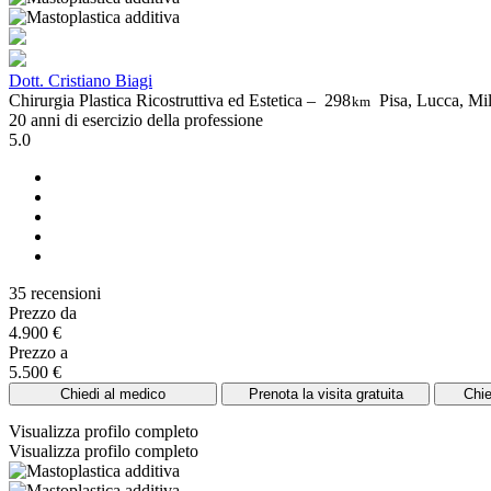
Dott. Cristiano Biagi
Chirurgia Plastica Ricostruttiva ed Estetica –
298
Pisa, Lucca, Mil
km
20 anni di esercizio della professione
5.0
35 recensioni
Prezzo da
4.900 €
Prezzo a
5.500 €
Chiedi al medico
Prenota la visita gratuita
Chie
Visualizza profilo completo
Visualizza profilo completo