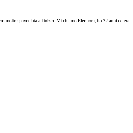
ro molto spaventata all'inizio. Mi chiamo Eleonora, ho 32 anni ed era