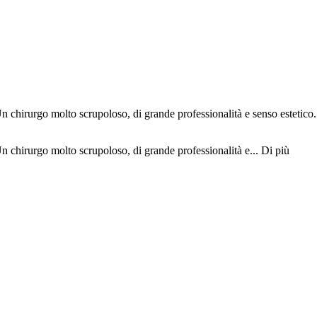
chirurgo molto scrupoloso, di grande professionalità e senso estetico. A
 chirurgo molto scrupoloso, di grande professionalità e...
Di più