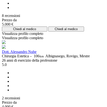
8 recensioni
Prezzo da
5.000 €
Chiedi al medico
Chiedi al medico
Visualizza profilo completo
Visualizza profilo completo
Dott. Alessandro Nube
Chirurgia Estetica –
106
Albignasego, Rovigo, Mestre
km
26 anni di esercizio della professione
5.0
2 recensioni
Prezzo da
4.000 €