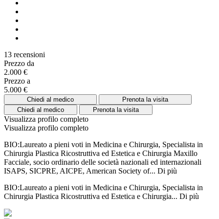
13 recensioni
Prezzo da
2.000 €
Prezzo a
5.000 €
Chiedi al medico
Prenota la visita
Chiedi al medico
Prenota la visita
Visualizza profilo completo
Visualizza profilo completo
BIO:Laureato a pieni voti in Medicina e Chirurgia, Specialista in
Chirurgia Plastica Ricostruttiva ed Estetica e Chirurgia Maxillo
Facciale, socio ordinario delle società nazionali ed internazionali
ISAPS, SICPRE, AICPE, American Society of...
Di più
BIO:Laureato a pieni voti in Medicina e Chirurgia, Specialista in
Chirurgia Plastica Ricostruttiva ed Estetica e Chirurgia...
Di più