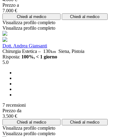
Prezzo a
7.000 €
Chiedi al medico
Chiedi al medico
Visualizza profilo completo
Visualizza profilo completo
Dott. Andrea Giansanti
Chirurgia Estetica –
130
Siena, Pistoia
km
Risposta:
100%, < 1 giorno
5.0
7 recensioni
Prezzo da
3.500 €
Chiedi al medico
Chiedi al medico
Visualizza profilo completo
Visualizza profilo completo