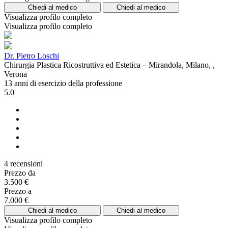
Chiedi al medico
Chiedi al medico
Visualizza profilo completo
Visualizza profilo completo
Dr. Pietro Loschi
Chirurgia Plastica Ricostruttiva ed Estetica – Mirandola, Milano, ,
Verona
13 anni di esercizio della professione
5.0
4 recensioni
Prezzo da
3.500 €
Prezzo a
7.000 €
Chiedi al medico
Chiedi al medico
Visualizza profilo completo