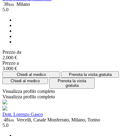
38
Milano
km
5.0
Prezzo da
2.000 €
Prezzo a
3.000 €
Chiedi al medico
Prenota la visita gratuita
Chiedi al medico
Prenota la visita
gratuita
Visualizza profilo completo
Visualizza profilo completo
Dott. Lorenzo Gasco
48
Vercelli, Casale Monferrato, Milano, Torino
km
5.0