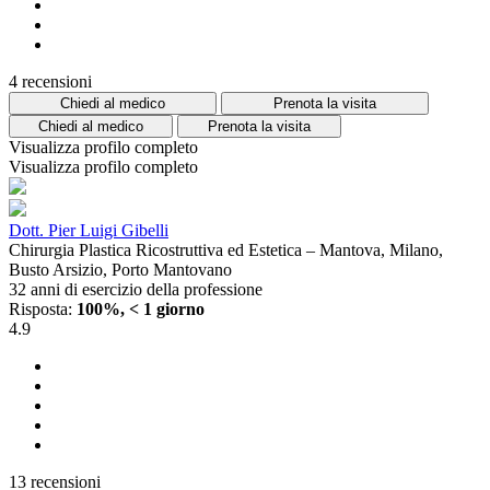
4 recensioni
Chiedi al medico
Prenota la visita
Chiedi al medico
Prenota la visita
Visualizza profilo completo
Visualizza profilo completo
Dott. Pier Luigi Gibelli
Chirurgia Plastica Ricostruttiva ed Estetica – Mantova, Milano,
Busto Arsizio, Porto Mantovano
32 anni di esercizio della professione
Risposta:
100%, < 1 giorno
4.9
13 recensioni