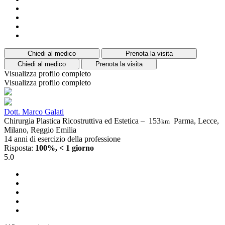
Chiedi al medico
Prenota la visita
Chiedi al medico
Prenota la visita
Visualizza profilo completo
Visualizza profilo completo
Dott. Marco Galati
Chirurgia Plastica Ricostruttiva ed Estetica –
153
Parma, Lecce,
km
Milano, Reggio Emilia
14 anni di esercizio della professione
Risposta:
100%, < 1 giorno
5.0