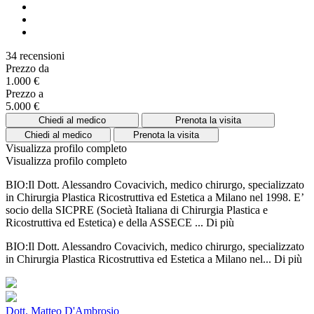
34 recensioni
Prezzo da
1.000 €
Prezzo a
5.000 €
Chiedi al medico
Prenota la visita
Chiedi al medico
Prenota la visita
Visualizza profilo completo
Visualizza profilo completo
BIO:Il Dott. Alessandro Covacivich, medico chirurgo, specializzato
in Chirurgia Plastica Ricostruttiva ed Estetica a Milano nel 1998. E’
socio della SICPRE (Società Italiana di Chirurgia Plastica e
Ricostruttiva ed Estetica) e della ASSECE ...
Di più
BIO:Il Dott. Alessandro Covacivich, medico chirurgo, specializzato
in Chirurgia Plastica Ricostruttiva ed Estetica a Milano nel...
Di più
Dott. Matteo D'Ambrosio