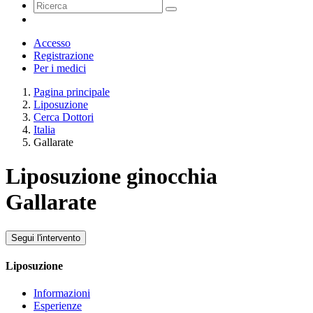
Accesso
Registrazione
Per i medici
Pagina principale
Liposuzione
Cerca Dottori
Italia
Gallarate
Liposuzione ginocchia
Gallarate
Segui l'intervento
Liposuzione
Informazioni
Esperienze