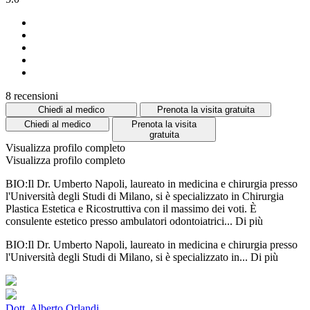
8 recensioni
Chiedi al medico
Prenota la visita gratuita
Chiedi al medico
Prenota la visita
gratuita
Visualizza profilo completo
Visualizza profilo completo
BIO:Il Dr. Umberto Napoli, laureato in medicina e chirurgia presso
l'Università degli Studi di Milano, si è specializzato in Chirurgia
Plastica Estetica e Ricostruttiva con il massimo dei voti. È
consulente estetico presso ambulatori odontoiatrici...
Di più
BIO:Il Dr. Umberto Napoli, laureato in medicina e chirurgia presso
l'Università degli Studi di Milano, si è specializzato in...
Di più
Dott. Alberto Orlandi