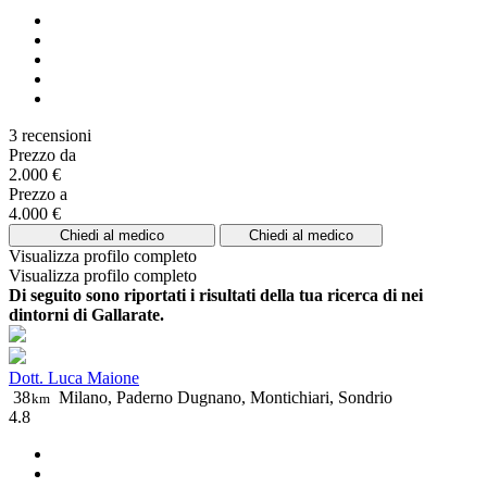
3 recensioni
Prezzo da
2.000 €
Prezzo a
4.000 €
Chiedi al medico
Chiedi al medico
Visualizza profilo completo
Visualizza profilo completo
Di seguito sono riportati i risultati della tua ricerca di nei
dintorni di Gallarate.
Dott. Luca Maione
38
Milano, Paderno Dugnano, Montichiari, Sondrio
km
4.8