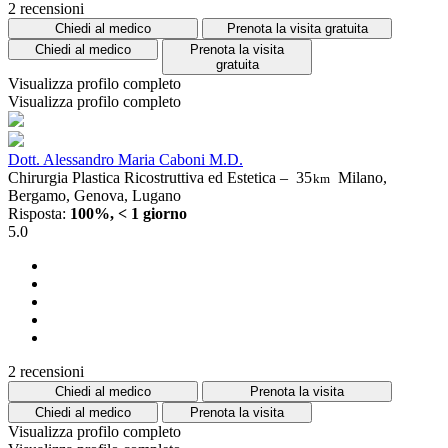
2 recensioni
Chiedi al medico
Prenota la visita gratuita
Chiedi al medico
Prenota la visita
gratuita
Visualizza profilo completo
Visualizza profilo completo
Dott. Alessandro Maria Caboni M.D.
Chirurgia Plastica Ricostruttiva ed Estetica –
35
Milano,
km
Bergamo, Genova, Lugano
Risposta:
100%, < 1 giorno
5.0
2 recensioni
Chiedi al medico
Prenota la visita
Chiedi al medico
Prenota la visita
Visualizza profilo completo