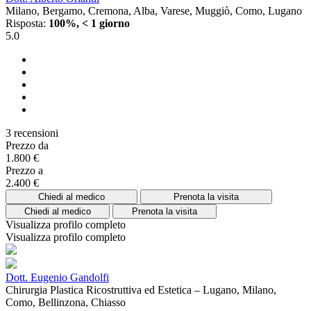
Milano, Bergamo, Cremona, Alba, Varese, Muggiò, Como, Lugano
Risposta:
100%, < 1 giorno
5.0
3 recensioni
Prezzo da
1.800 €
Prezzo a
2.400 €
Chiedi al medico
Prenota la visita
Chiedi al medico
Prenota la visita
Visualizza profilo completo
Visualizza profilo completo
Dott. Eugenio Gandolfi
Chirurgia Plastica Ricostruttiva ed Estetica – Lugano, Milano,
Como, Bellinzona, Chiasso