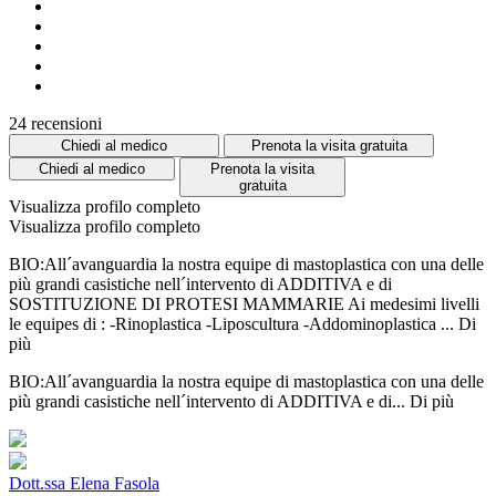
24 recensioni
Chiedi al medico
Prenota la visita gratuita
Chiedi al medico
Prenota la visita
gratuita
Visualizza profilo completo
Visualizza profilo completo
BIO:All´avanguardia la nostra equipe di mastoplastica con una delle
più grandi casistiche nell´intervento di ADDITIVA e di
SOSTITUZIONE DI PROTESI MAMMARIE Ai medesimi livelli
le equipes di : -Rinoplastica -Liposcultura -Addominoplastica ...
Di
più
BIO:All´avanguardia la nostra equipe di mastoplastica con una delle
più grandi casistiche nell´intervento di ADDITIVA e di...
Di più
Dott.ssa Elena Fasola