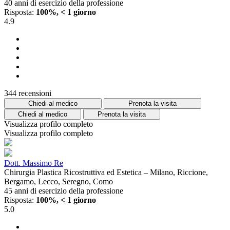
40 anni di esercizio della professione
Risposta:
100%, < 1 giorno
4.9
344 recensioni
Chiedi al medico
Prenota la visita
Chiedi al medico
Prenota la visita
Visualizza profilo completo
Visualizza profilo completo
Dott. Massimo Re
Chirurgia Plastica Ricostruttiva ed Estetica – Milano, Riccione,
Bergamo, Lecco, Seregno, Como
45 anni di esercizio della professione
Risposta:
100%, < 1 giorno
5.0