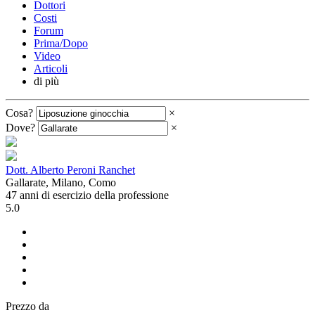
Dottori
Costi
Forum
Prima/Dopo
Video
Articoli
di più
Cosa?
×
Dove?
×
Dott. Alberto Peroni Ranchet
Gallarate, Milano, Como
47 anni di esercizio della professione
5.0
Prezzo da