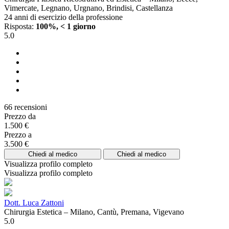
Vimercate, Legnano, Urgnano, Brindisi, Castellanza
24 anni di esercizio della professione
Risposta:
100%, < 1 giorno
5.0
66 recensioni
Prezzo da
1.500 €
Prezzo a
3.500 €
Chiedi al medico
Chiedi al medico
Visualizza profilo completo
Visualizza profilo completo
Dott. Luca Zattoni
Chirurgia Estetica – Milano, Cantù, Premana, Vigevano
5.0