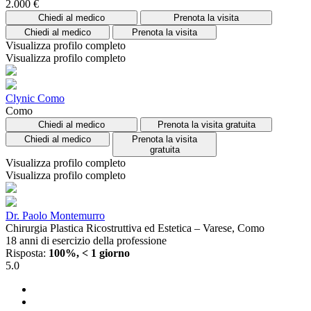
2.000 €
Chiedi al medico
Prenota la visita
Chiedi al medico
Prenota la visita
Visualizza profilo completo
Visualizza profilo completo
Clynic Como
Como
Chiedi al medico
Prenota la visita gratuita
Chiedi al medico
Prenota la visita
gratuita
Visualizza profilo completo
Visualizza profilo completo
Dr. Paolo Montemurro
Chirurgia Plastica Ricostruttiva ed Estetica – Varese, Como
18 anni di esercizio della professione
Risposta:
100%, < 1 giorno
5.0