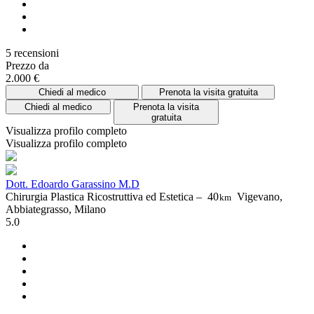
5 recensioni
Prezzo da
2.000 €
Chiedi al medico
Prenota la visita gratuita
Chiedi al medico
Prenota la visita
gratuita
Visualizza profilo completo
Visualizza profilo completo
Dott. Edoardo Garassino M.D
Chirurgia Plastica Ricostruttiva ed Estetica –
40
Vigevano,
km
Abbiategrasso, Milano
5.0