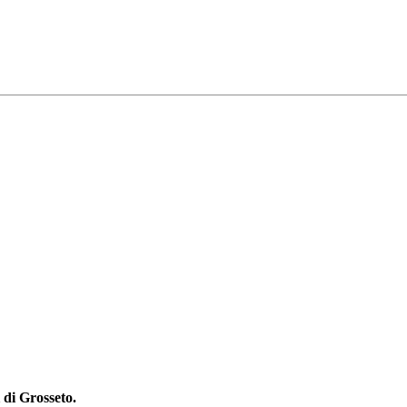
i di Grosseto.