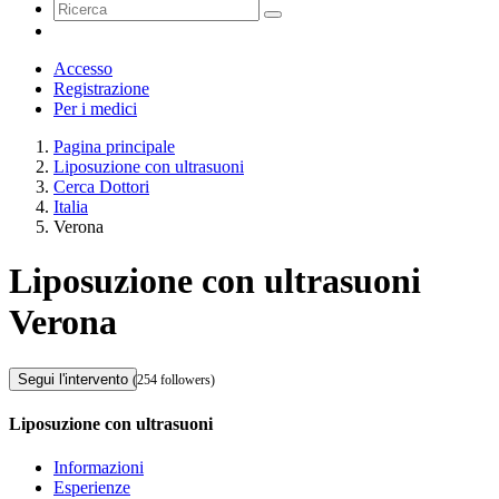
Accesso
Registrazione
Per i medici
Pagina principale
Liposuzione con ultrasuoni
Cerca Dottori
Italia
Verona
Liposuzione con ultrasuoni
Verona
Segui l'intervento
(254 followers)
Liposuzione con ultrasuoni
Informazioni
Esperienze