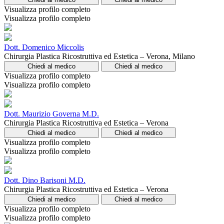
Visualizza profilo completo
Visualizza profilo completo
Dott. Domenico Miccolis
Chirurgia Plastica Ricostruttiva ed Estetica – Verona, Milano
Chiedi al medico
Chiedi al medico
Visualizza profilo completo
Visualizza profilo completo
Dott. Maurizio Governa M.D.
Chirurgia Plastica Ricostruttiva ed Estetica – Verona
Chiedi al medico
Chiedi al medico
Visualizza profilo completo
Visualizza profilo completo
Dott. Dino Barisoni M.D.
Chirurgia Plastica Ricostruttiva ed Estetica – Verona
Chiedi al medico
Chiedi al medico
Visualizza profilo completo
Visualizza profilo completo