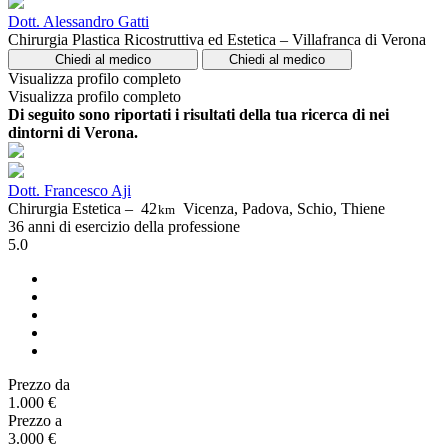
Dott. Alessandro Gatti
Chirurgia Plastica Ricostruttiva ed Estetica – Villafranca di Verona
Chiedi al medico
Chiedi al medico
Visualizza profilo completo
Visualizza profilo completo
Di seguito sono riportati i risultati della tua ricerca di nei
dintorni di Verona.
Dott. Francesco Aji
Chirurgia Estetica –
42
Vicenza, Padova, Schio, Thiene
km
36 anni di esercizio della professione
5.0
Prezzo da
1.000 €
Prezzo a
3.000 €