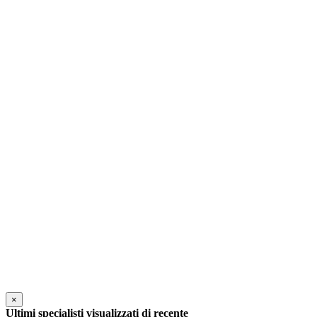
×
Ultimi specialisti visualizzati di recente