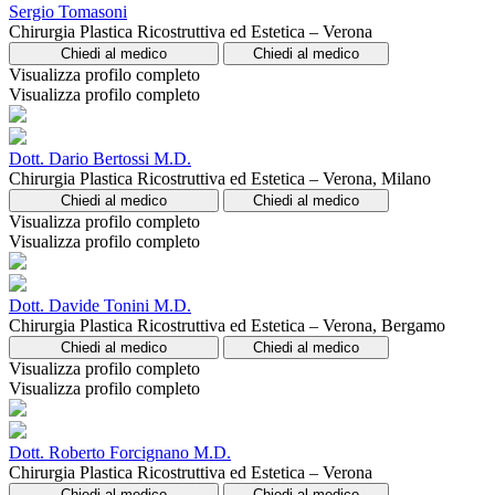
Sergio Tomasoni
Chirurgia Plastica Ricostruttiva ed Estetica – Verona
Chiedi al medico
Chiedi al medico
Visualizza profilo completo
Visualizza profilo completo
Dott. Dario Bertossi M.D.
Chirurgia Plastica Ricostruttiva ed Estetica – Verona, Milano
Chiedi al medico
Chiedi al medico
Visualizza profilo completo
Visualizza profilo completo
Dott. Davide Tonini M.D.
Chirurgia Plastica Ricostruttiva ed Estetica – Verona, Bergamo
Chiedi al medico
Chiedi al medico
Visualizza profilo completo
Visualizza profilo completo
Dott. Roberto Forcignano M.D.
Chirurgia Plastica Ricostruttiva ed Estetica – Verona
Chiedi al medico
Chiedi al medico