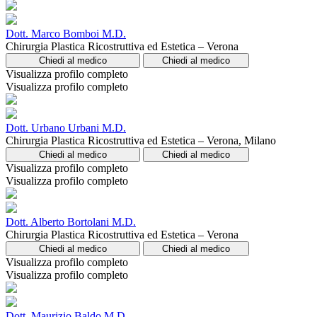
Dott. Marco Bomboi M.D.
Chirurgia Plastica Ricostruttiva ed Estetica – Verona
Chiedi al medico
Chiedi al medico
Visualizza profilo completo
Visualizza profilo completo
Dott. Urbano Urbani M.D.
Chirurgia Plastica Ricostruttiva ed Estetica – Verona, Milano
Chiedi al medico
Chiedi al medico
Visualizza profilo completo
Visualizza profilo completo
Dott. Alberto Bortolani M.D.
Chirurgia Plastica Ricostruttiva ed Estetica – Verona
Chiedi al medico
Chiedi al medico
Visualizza profilo completo
Visualizza profilo completo
Dott. Maurizio Baldo M.D.