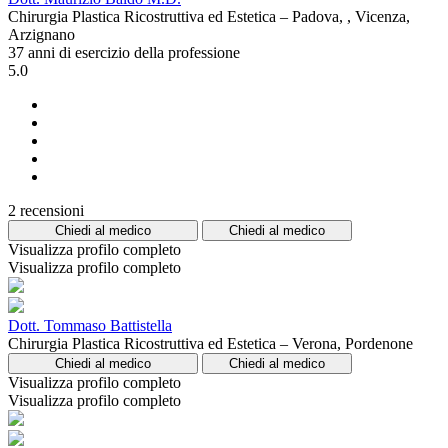
Chirurgia Plastica Ricostruttiva ed Estetica – Padova, , Vicenza,
Arzignano
37 anni di esercizio della professione
5.0
2 recensioni
Chiedi al medico
Chiedi al medico
Visualizza profilo completo
Visualizza profilo completo
Dott. Tommaso Battistella
Chirurgia Plastica Ricostruttiva ed Estetica – Verona, Pordenone
Chiedi al medico
Chiedi al medico
Visualizza profilo completo
Visualizza profilo completo