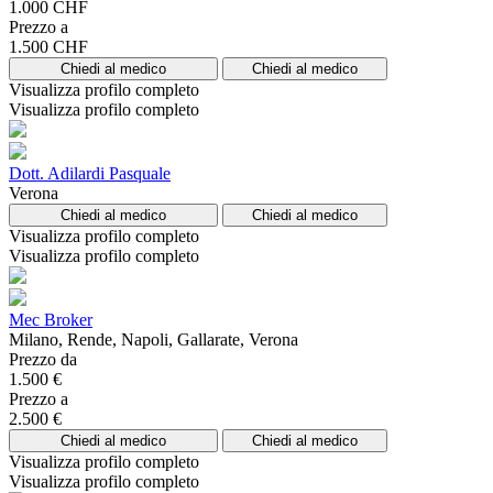
1.000 CHF
Prezzo a
1.500 CHF
Chiedi al medico
Chiedi al medico
Visualizza profilo completo
Visualizza profilo completo
Dott. Adilardi Pasquale
Verona
Chiedi al medico
Chiedi al medico
Visualizza profilo completo
Visualizza profilo completo
Mec Broker
Milano, Rende, Napoli, Gallarate, Verona
Prezzo da
1.500 €
Prezzo a
2.500 €
Chiedi al medico
Chiedi al medico
Visualizza profilo completo
Visualizza profilo completo