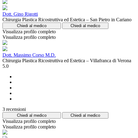
Dott. Gino Rigotti
Chirurgia Plastica Ricostruttiva ed Estetica – San Pietro in Cariano
Chiedi al medico
Chiedi al medico
Visualizza profilo completo
Visualizza profilo completo
Dott. Massimo Corso M.D.
Chirurgia Plastica Ricostruttiva ed Estetica – Villafranca di Verona
5.0
3 recensioni
Chiedi al medico
Chiedi al medico
Visualizza profilo completo
Visualizza profilo completo