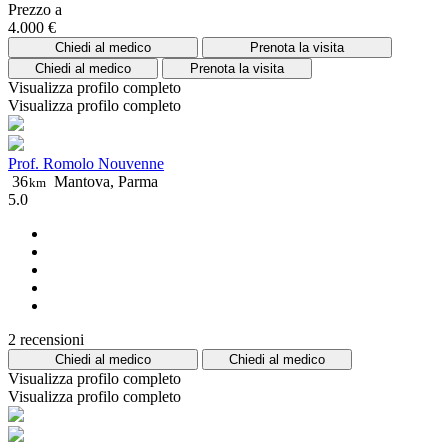
Prezzo a
4.000 €
Chiedi al medico
Prenota la visita
Chiedi al medico
Prenota la visita
Visualizza profilo completo
Visualizza profilo completo
Prof. Romolo Nouvenne
36
Mantova, Parma
km
5.0
2 recensioni
Chiedi al medico
Chiedi al medico
Visualizza profilo completo
Visualizza profilo completo