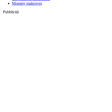
Mommy makeover
Pubblicità