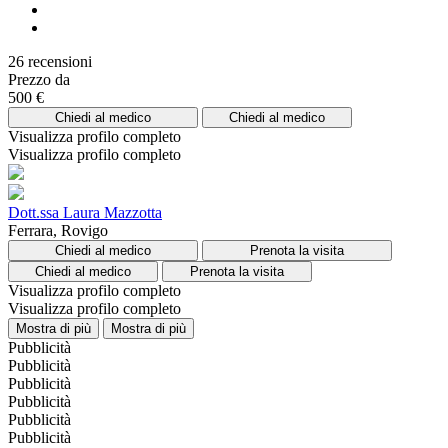
26 recensioni
Prezzo da
500 €
Chiedi al medico
Chiedi al medico
Visualizza profilo completo
Visualizza profilo completo
Dott.ssa Laura Mazzotta
Ferrara, Rovigo
Chiedi al medico
Prenota la visita
Chiedi al medico
Prenota la visita
Visualizza profilo completo
Visualizza profilo completo
Mostra di più
Mostra di più
Pubblicità
Pubblicità
Pubblicità
Pubblicità
Pubblicità
Pubblicità