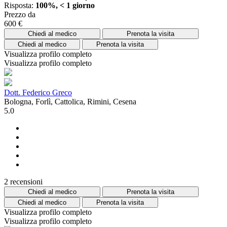
Risposta:
100%, < 1 giorno
Prezzo da
600 €
Chiedi al medico
Prenota la visita
Chiedi al medico
Prenota la visita
Visualizza profilo completo
Visualizza profilo completo
Dott. Federico Greco
Bologna, Forlì, Cattolica, Rimini, Cesena
5.0
2 recensioni
Chiedi al medico
Prenota la visita
Chiedi al medico
Prenota la visita
Visualizza profilo completo
Visualizza profilo completo