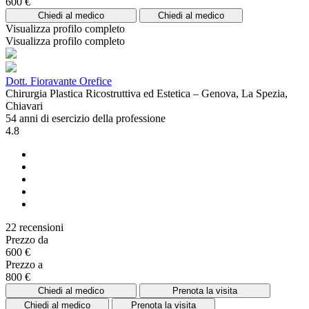
600 €
Chiedi al medico
Chiedi al medico
Visualizza profilo completo
Visualizza profilo completo
Dott. Fioravante Orefice
Chirurgia Plastica Ricostruttiva ed Estetica – Genova, La Spezia,
Chiavari
54 anni di esercizio della professione
4.8
22 recensioni
Prezzo da
600 €
Prezzo a
800 €
Chiedi al medico
Prenota la visita
Chiedi al medico
Prenota la visita