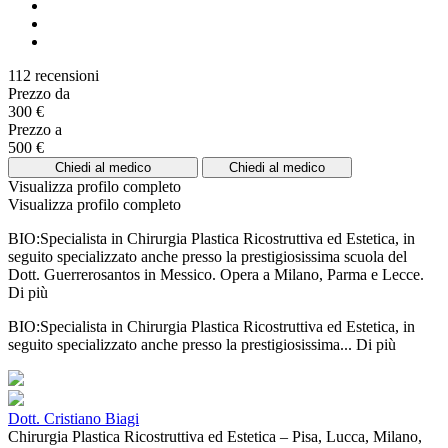
112 recensioni
Prezzo da
300 €
Prezzo a
500 €
Chiedi al medico
Chiedi al medico
Visualizza profilo completo
Visualizza profilo completo
BIO:Specialista in Chirurgia Plastica Ricostruttiva ed Estetica, in
seguito specializzato anche presso la prestigiosissima scuola del
Dott. Guerrerosantos in Messico. Opera a Milano, Parma e Lecce.
Di più
BIO:Specialista in Chirurgia Plastica Ricostruttiva ed Estetica, in
seguito specializzato anche presso la prestigiosissima...
Di più
Dott. Cristiano Biagi
Chirurgia Plastica Ricostruttiva ed Estetica – Pisa, Lucca, Milano,