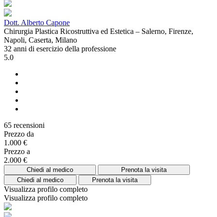
Dott. Alberto Capone
Chirurgia Plastica Ricostruttiva ed Estetica – Salerno, Firenze,
Napoli, Caserta, Milano
32 anni di esercizio della professione
5.0
65 recensioni
Prezzo da
1.000 €
Prezzo a
2.000 €
Chiedi al medico
Prenota la visita
Chiedi al medico
Prenota la visita
Visualizza profilo completo
Visualizza profilo completo