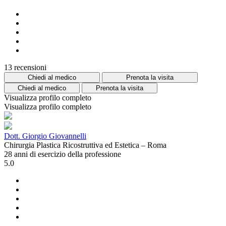
13 recensioni
Chiedi al medico
Prenota la visita
Chiedi al medico
Prenota la visita
Visualizza profilo completo
Visualizza profilo completo
Dott. Giorgio Giovannelli
Chirurgia Plastica Ricostruttiva ed Estetica – Roma
28 anni di esercizio della professione
5.0