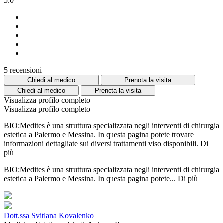
5.0
5 recensioni
Chiedi al medico
Prenota la visita
Chiedi al medico
Prenota la visita
Visualizza profilo completo
Visualizza profilo completo
BIO:Medites è una struttura specializzata negli interventi di chirurgia
estetica a Palermo e Messina. In questa pagina potete trovare
informazioni dettagliate sui diversi trattamenti viso disponibili.
Di
più
BIO:Medites è una struttura specializzata negli interventi di chirurgia
estetica a Palermo e Messina. In questa pagina potete...
Di più
Dott.ssa Svitlana Kovalenko