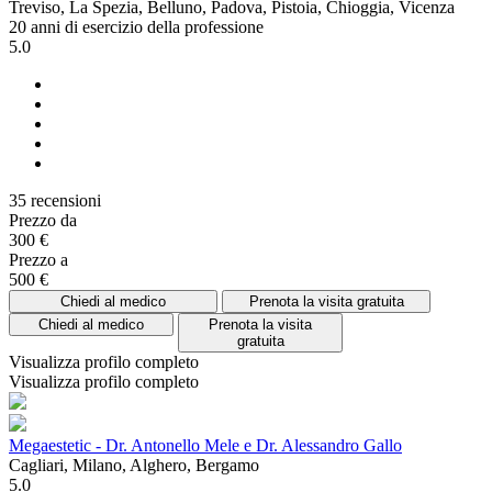
Treviso, La Spezia, Belluno, Padova, Pistoia, Chioggia, Vicenza
20 anni di esercizio della professione
5.0
35 recensioni
Prezzo da
300 €
Prezzo a
500 €
Chiedi al medico
Prenota la visita gratuita
Chiedi al medico
Prenota la visita
gratuita
Visualizza profilo completo
Visualizza profilo completo
Megaestetic - Dr. Antonello Mele e Dr. Alessandro Gallo
Cagliari, Milano, Alghero, Bergamo
5.0