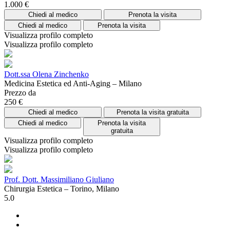
1.000 €
Chiedi al medico
Prenota la visita
Chiedi al medico
Prenota la visita
Visualizza profilo completo
Visualizza profilo completo
Dott.ssa Olena Zinchenko
Medicina Estetica ed Anti-Aging – Milano
Prezzo da
250 €
Chiedi al medico
Prenota la visita gratuita
Chiedi al medico
Prenota la visita
gratuita
Visualizza profilo completo
Visualizza profilo completo
Prof. Dott. Massimiliano Giuliano
Chirurgia Estetica – Torino, Milano
5.0