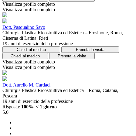
Visualizza profilo completo
Visualizza profilo completo
Dott. Pasqualino Savo
Chirurgia Plastica Ricostruttiva ed Estetica – Frosinone, Roma,
Cisterna di Latina, Rieti
19 anni di esercizio della professione
Chiedi al medico
Prenota la visita
Chiedi al medico
Prenota la visita
Visualizza profilo completo
Visualizza profilo completo
Dott. Aurelio M. Cardaci
Chirurgia Plastica Ricostruttiva ed Estetica – Roma, Catania,
Pescara
19 anni di esercizio della professione
Risposta:
100%, < 1 giorno
5.0