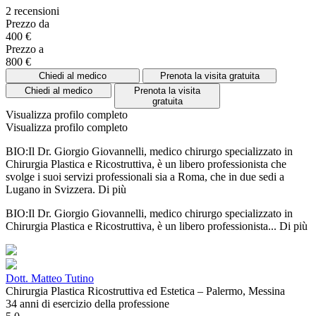
2 recensioni
Prezzo da
400 €
Prezzo a
800 €
Chiedi al medico
Prenota la visita gratuita
Chiedi al medico
Prenota la visita
gratuita
Visualizza profilo completo
Visualizza profilo completo
BIO:Il Dr. Giorgio Giovannelli, medico chirurgo specializzato in
Chirurgia Plastica e Ricostruttiva, è un libero professionista che
svolge i suoi servizi professionali sia a Roma, che in due sedi a
Lugano in Svizzera.
Di più
BIO:Il Dr. Giorgio Giovannelli, medico chirurgo specializzato in
Chirurgia Plastica e Ricostruttiva, è un libero professionista...
Di più
Dott. Matteo Tutino
Chirurgia Plastica Ricostruttiva ed Estetica – Palermo, Messina
34 anni di esercizio della professione