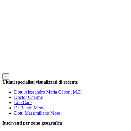
×
Ultimi specialisti visualizzati di recente
Dott. Alessandro Maria Caboni M.D.
Doctor Charme
Life Care
Dr Benoit Menye
Dott. Massimiliano Mora
Interventi per zona geografica