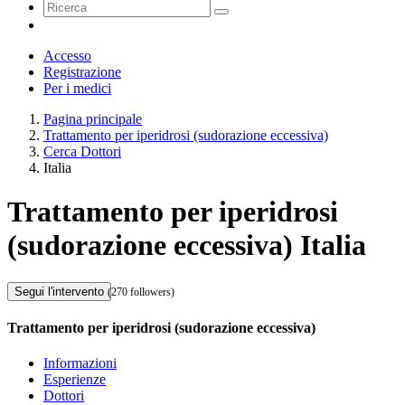
Accesso
Registrazione
Per i medici
Pagina principale
Trattamento per iperidrosi (sudorazione eccessiva)
Cerca Dottori
Italia
Trattamento per iperidrosi
(sudorazione eccessiva) Italia
Segui l'intervento
(270 followers)
Trattamento per iperidrosi (sudorazione eccessiva)
Informazioni
Esperienze
Dottori