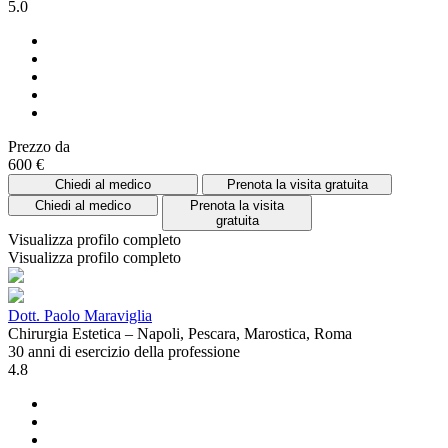
5.0
Prezzo da
600 €
Chiedi al medico
Prenota la visita gratuita
Chiedi al medico
Prenota la visita
gratuita
Visualizza profilo completo
Visualizza profilo completo
Dott. Paolo Maraviglia
Chirurgia Estetica – Napoli, Pescara, Marostica, Roma
30 anni di esercizio della professione
4.8