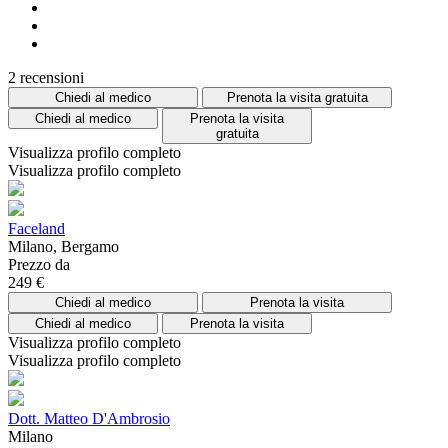
2 recensioni
Chiedi al medico
Prenota la visita gratuita
Chiedi al medico
Prenota la visita
gratuita
Visualizza profilo completo
Visualizza profilo completo
Faceland
Milano, Bergamo
Prezzo da
249 €
Chiedi al medico
Prenota la visita
Chiedi al medico
Prenota la visita
Visualizza profilo completo
Visualizza profilo completo
Dott. Matteo D'Ambrosio
Milano