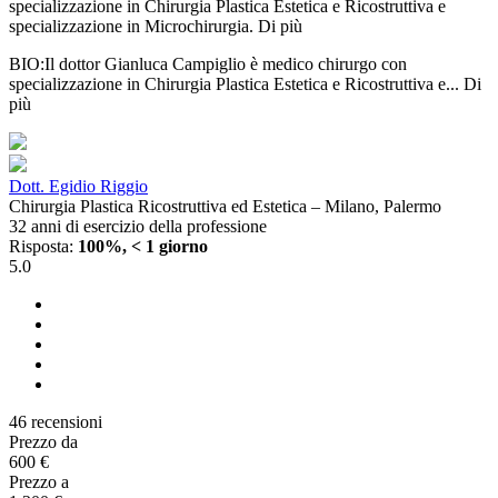
specializzazione in Chirurgia Plastica Estetica e Ricostruttiva e
specializzazione in Microchirurgia.
Di più
BIO:Il dottor Gianluca Campiglio è medico chirurgo con
specializzazione in Chirurgia Plastica Estetica e Ricostruttiva e...
Di
più
Dott. Egidio Riggio
Chirurgia Plastica Ricostruttiva ed Estetica – Milano, Palermo
32 anni di esercizio della professione
Risposta:
100%, < 1 giorno
5.0
46 recensioni
Prezzo da
600 €
Prezzo a