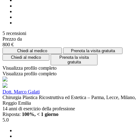
5 recensioni
Prezzo da
800 €
Chiedi al medico
Prenota la visita gratuita
Chiedi al medico
Prenota la visita
gratuita
Visualizza profilo completo
Visualizza profilo completo
Dott. Marco Galati
Chirurgia Plastica Ricostruttiva ed Estetica – Parma, Lecce, Milano,
Reggio Emilia
14 anni di esercizio della professione
Risposta:
100%, < 1 giorno
5.0