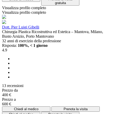
gratuita
Visualizza profilo completo
Visualizza profilo completo
Dott. Pier Luigi Gibelli
Chirurgia Plastica Ricostruttiva ed Estetica – Mantova, Milano,
Busto Arsizio, Porto Mantovano
32 anni di esercizio della professione
Risposta:
100%, < 1 giorno
4.9
13 recensioni
Prezzo da
400 €
Prezzo a
600 €
Chiedi al medico
Prenota la visita