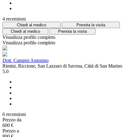
4 recensioni
Chiedi al medico
Prenota la visita
Chiedi al medico
Prenota la visita
Visualizza profilo completo
Visualizza profilo completo
Dott. Campisi Antonino
Rimini, Riccione, San Lazzaro di Savena, Città di San Marino
5.0
6 recensioni
Prezzo da
600 €
Prezzo a
800 €