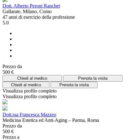
Dott. Alberto Peroni Ranchet
Gallarate, Milano, Como
47 anni di esercizio della professione
5.0
Prezzo da
500 €
Chiedi al medico
Prenota la visita
Chiedi al medico
Prenota la visita
Visualizza profilo completo
Visualizza profilo completo
Dott.ssa Francesca Mazzeo
Medicina Estetica ed Anti-Aging – Parma, Roma
Prezzo da
500 €
Prezzo a