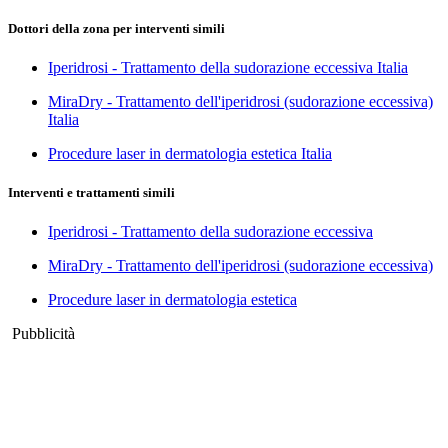
Dottori della zona per interventi simili
Iperidrosi - Trattamento della sudorazione eccessiva Italia
MiraDry - Trattamento dell'iperidrosi (sudorazione eccessiva)
Italia
Procedure laser in dermatologia estetica Italia
Interventi e trattamenti simili
Iperidrosi - Trattamento della sudorazione eccessiva
MiraDry - Trattamento dell'iperidrosi (sudorazione eccessiva)
Procedure laser in dermatologia estetica
Pubblicità