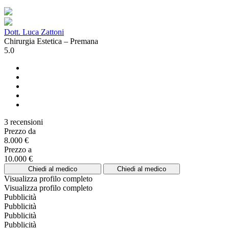
Dott. Luca Zattoni
Chirurgia Estetica – Premana
5.0
3 recensioni
Prezzo da
8.000 €
Prezzo a
10.000 €
Chiedi al medico
Chiedi al medico
Visualizza profilo completo
Visualizza profilo completo
Pubblicità
Pubblicità
Pubblicità
Pubblicità