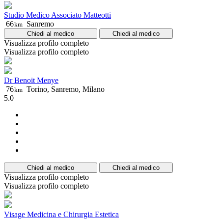
Studio Medico Associato Matteotti
66
Sanremo
km
Chiedi al medico
Chiedi al medico
Visualizza profilo completo
Visualizza profilo completo
Dr Benoit Menye
76
Torino, Sanremo, Milano
km
5.0
Chiedi al medico
Chiedi al medico
Visualizza profilo completo
Visualizza profilo completo
Visage Medicina e Chirurgia Estetica