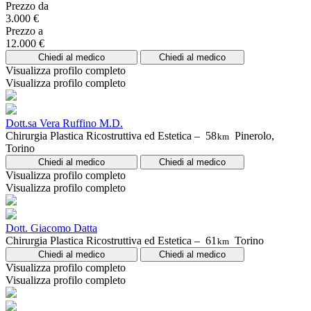
Prezzo da
3.000 €
Prezzo a
12.000 €
Chiedi al medico
Chiedi al medico
Visualizza profilo completo
Visualizza profilo completo
Dott.sa Vera Ruffino M.D.
Chirurgia Plastica Ricostruttiva ed Estetica –
58
Pinerolo,
km
Torino
Chiedi al medico
Chiedi al medico
Visualizza profilo completo
Visualizza profilo completo
Dott. Giacomo Datta
Chirurgia Plastica Ricostruttiva ed Estetica –
61
Torino
km
Chiedi al medico
Chiedi al medico
Visualizza profilo completo
Visualizza profilo completo