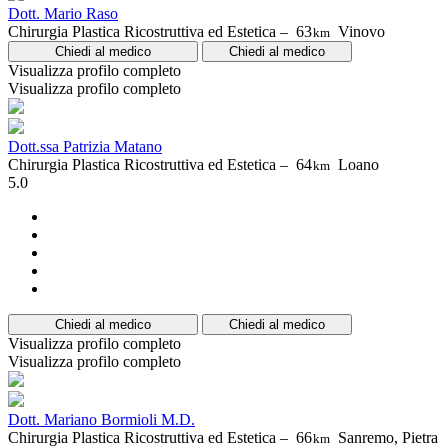
Dott. Mario Raso
Chirurgia Plastica Ricostruttiva ed Estetica –
63
Vinovo
km
Chiedi al medico
Chiedi al medico
Visualizza profilo completo
Visualizza profilo completo
Dott.ssa Patrizia Matano
Chirurgia Plastica Ricostruttiva ed Estetica –
64
Loano
km
5.0
Chiedi al medico
Chiedi al medico
Visualizza profilo completo
Visualizza profilo completo
Dott. Mariano Bormioli M.D.
Chirurgia Plastica Ricostruttiva ed Estetica –
66
Sanremo, Pietra
km