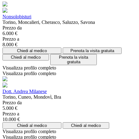
Nonsolobisturi
Torino, Moncalieri, Cherasco, Saluzzo, Savona
Prezzo da
6.000 €
Prezzo a
8.000 €
Chiedi al medico
Prenota la visita gratuita
Chiedi al medico
Prenota la visita
gratuita
Visualizza profilo completo
Visualizza profilo completo
Dott. Andrea Milanese
Torino, Cuneo, Mondovì, Bra
Prezzo da
5.000 €
Prezzo a
10.000 €
Chiedi al medico
Chiedi al medico
Visualizza profilo completo
Visualizza profilo completo