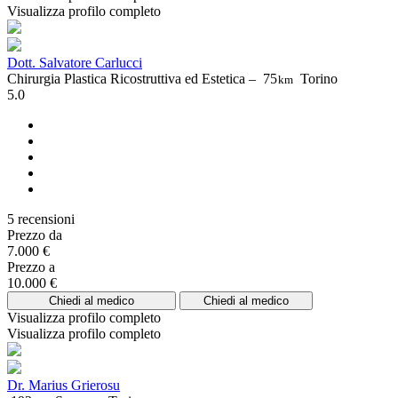
Visualizza profilo completo
Dott. Salvatore Carlucci
Chirurgia Plastica Ricostruttiva ed Estetica –
75
Torino
km
5.0
5 recensioni
Prezzo da
7.000 €
Prezzo a
10.000 €
Chiedi al medico
Chiedi al medico
Visualizza profilo completo
Visualizza profilo completo
Dr. Marius Grierosu