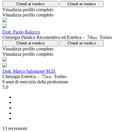
Chiedi al medico
Chiedi al medico
Visualizza profilo completo
Visualizza profilo completo
Dott. Paolo Balocco
Chirurgia Plastica Ricostruttiva ed Estetica –
74
Torino
km
Chiedi al medico
Chiedi al medico
Visualizza profilo completo
Visualizza profilo completo
Dott. Marco Salomone M.D.
Chirurgia Estetica –
75
Torino
km
9 anni di esercizio della professione
5.0
13 recensioni