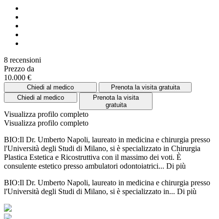
8 recensioni
Prezzo da
10.000 €
Chiedi al medico
Prenota la visita gratuita
Chiedi al medico
Prenota la visita
gratuita
Visualizza profilo completo
Visualizza profilo completo
BIO:Il Dr. Umberto Napoli, laureato in medicina e chirurgia presso
l'Università degli Studi di Milano, si è specializzato in Chirurgia
Plastica Estetica e Ricostruttiva con il massimo dei voti. È
consulente estetico presso ambulatori odontoiatrici...
Di più
BIO:Il Dr. Umberto Napoli, laureato in medicina e chirurgia presso
l'Università degli Studi di Milano, si è specializzato in...
Di più