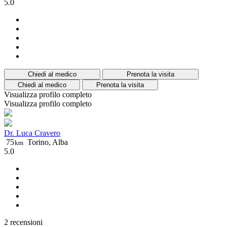
5.0
Chiedi al medico
Prenota la visita
Chiedi al medico
Prenota la visita
Visualizza profilo completo
Visualizza profilo completo
Dr. Luca Cravero
75
Torino, Alba
km
5.0
2 recensioni