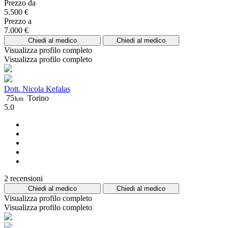
Prezzo da
5.500 €
Prezzo a
7.000 €
Chiedi al medico
Chiedi al medico
Visualizza profilo completo
Visualizza profilo completo
Dott. Nicola Kefalas
75
Torino
km
5.0
2 recensioni
Chiedi al medico
Chiedi al medico
Visualizza profilo completo
Visualizza profilo completo