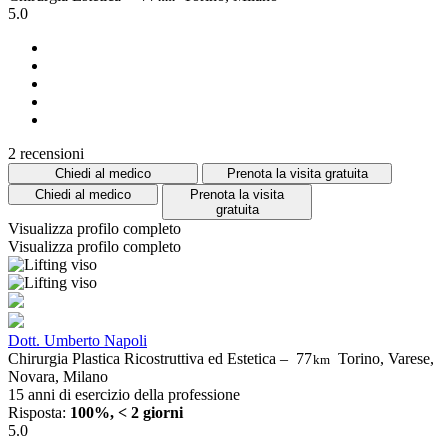
5.0
2 recensioni
Chiedi al medico
Prenota la visita gratuita
Chiedi al medico
Prenota la visita
gratuita
Visualizza profilo completo
Visualizza profilo completo
Dott. Umberto Napoli
Chirurgia Plastica Ricostruttiva ed Estetica –
77
Torino, Varese,
km
Novara, Milano
15 anni di esercizio della professione
Risposta:
100%, < 2 giorni
5.0