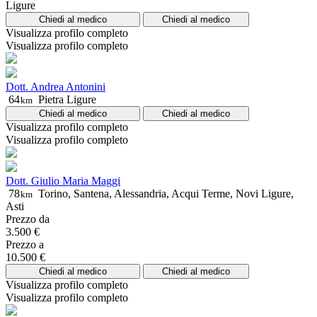
Ligure
Chiedi al medico
Chiedi al medico
Visualizza profilo completo
Visualizza profilo completo
Dott. Andrea Antonini
64
Pietra Ligure
km
Chiedi al medico
Chiedi al medico
Visualizza profilo completo
Visualizza profilo completo
Dott. Giulio Maria Maggi
78
Torino, Santena, Alessandria, Acqui Terme, Novi Ligure,
km
Asti
Prezzo da
3.500 €
Prezzo a
10.500 €
Chiedi al medico
Chiedi al medico
Visualizza profilo completo
Visualizza profilo completo