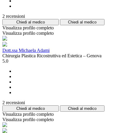
2 recensioni
Chiedi al medico
Chiedi al medico
Visualizza profilo completo
Visualizza profilo completo
Dott.ssa Michaela Adami
Chirurgia Plastica Ricostruttiva ed Estetica – Genova
5.0
2 recensioni
Chiedi al medico
Chiedi al medico
Visualizza profilo completo
Visualizza profilo completo