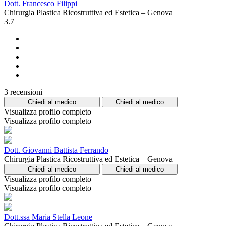
Dott. Francesco Filippi
Chirurgia Plastica Ricostruttiva ed Estetica – Genova
3.7
3 recensioni
Chiedi al medico
Chiedi al medico
Visualizza profilo completo
Visualizza profilo completo
Dott. Giovanni Battista Ferrando
Chirurgia Plastica Ricostruttiva ed Estetica – Genova
Chiedi al medico
Chiedi al medico
Visualizza profilo completo
Visualizza profilo completo
Dott.ssa Maria Stella Leone