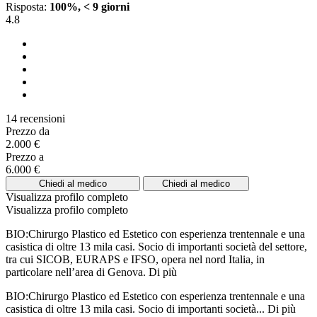
Risposta:
100%, < 9 giorni
4.8
14 recensioni
Prezzo da
2.000 €
Prezzo a
6.000 €
Chiedi al medico
Chiedi al medico
Visualizza profilo completo
Visualizza profilo completo
BIO:Chirurgo Plastico ed Estetico con esperienza trentennale e una
casistica di oltre 13 mila casi. Socio di importanti società del settore,
tra cui SICOB, EURAPS e IFSO, opera nel nord Italia, in
particolare nell’area di Genova.
Di più
BIO:Chirurgo Plastico ed Estetico con esperienza trentennale e una
casistica di oltre 13 mila casi. Socio di importanti società...
Di più