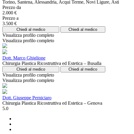
Torino, Santena, Alessandria, Acqui Terme, Novi Ligure, Asti
Prezzo da
2.000 €
Prezzo a
3.500 €
Chiedi al medico
Chiedi al medico
Visualizza profilo completo
Visualizza profilo completo
Dott. Marco Ghiglione
Chirurgia Plastica Ricostruttiva ed Estetica – Busalla
Chiedi al medico
Chiedi al medico
Visualizza profilo completo
Visualizza profilo completo
Dott. Giuseppe Perniciaro
Chirurgia Plastica Ricostruttiva ed Estetica – Genova
5.0