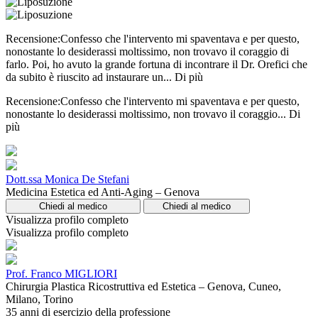
Recensione:Confesso che l'intervento mi spaventava e per questo,
nonostante lo desiderassi moltissimo, non trovavo il coraggio di
farlo. Poi, ho avuto la grande fortuna di incontrare il Dr. Orefici che
da subito è riuscito ad instaurare un...
Di più
Recensione:Confesso che l'intervento mi spaventava e per questo,
nonostante lo desiderassi moltissimo, non trovavo il coraggio...
Di
più
Dott.ssa Monica De Stefani
Medicina Estetica ed Anti-Aging – Genova
Chiedi al medico
Chiedi al medico
Visualizza profilo completo
Visualizza profilo completo
Prof. Franco MIGLIORI
Chirurgia Plastica Ricostruttiva ed Estetica – Genova, Cuneo,
Milano, Torino
35 anni di esercizio della professione