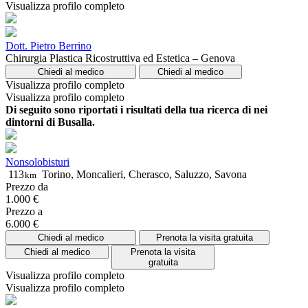
Visualizza profilo completo
Dott. Pietro Berrino
Chirurgia Plastica Ricostruttiva ed Estetica – Genova
Chiedi al medico
Chiedi al medico
Visualizza profilo completo
Visualizza profilo completo
Di seguito sono riportati i risultati della tua ricerca di nei
dintorni di Busalla.
Nonsolobisturi
113
Torino, Moncalieri, Cherasco, Saluzzo, Savona
km
Prezzo da
1.000 €
Prezzo a
6.000 €
Chiedi al medico
Prenota la visita gratuita
Chiedi al medico
Prenota la visita
gratuita
Visualizza profilo completo
Visualizza profilo completo