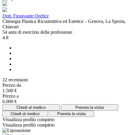
Dott. Fioravante Orefice
Chirurgia Plastica Ricostruttiva ed Estetica – Genova, La Spezia,
Chiavari
54 anni di esercizio della professione
4.8
22 recensioni
Prezzo da
1.500 €
Prezzo a
6.000 €
Chiedi al medico
Prenota la visita
Chiedi al medico
Prenota la visita
Visualizza profilo completo
Visualizza profilo completo