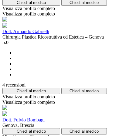
Chiedi al medico
Chiedi al medico
Visualizza profilo completo
Visualizza profilo completo
Dott. Armando Gabrielli
Chirurgia Plastica Ricostruttiva ed Estetica – Genova
5.0
4 recensioni
Chiedi al medico
Chiedi al medico
Visualizza profilo completo
Visualizza profilo completo
Dott. Fulvio Bombagi
Genova, Brescia
Chiedi al medico
Chiedi al medico