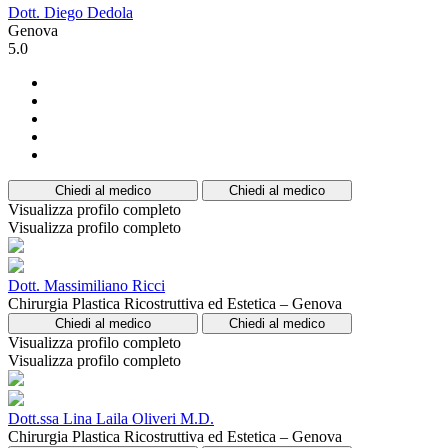
Dott. Diego Dedola
Genova
5.0
Chiedi al medico
Chiedi al medico
Visualizza profilo completo
Visualizza profilo completo
Dott. Massimiliano Ricci
Chirurgia Plastica Ricostruttiva ed Estetica – Genova
Chiedi al medico
Chiedi al medico
Visualizza profilo completo
Visualizza profilo completo
Dott.ssa Lina Laila Oliveri M.D.
Chirurgia Plastica Ricostruttiva ed Estetica – Genova