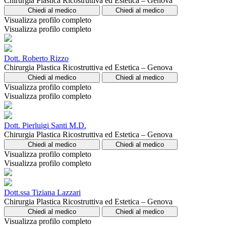
Chirurgia Plastica Ricostruttiva ed Estetica – Genova
Chiedi al medico
Chiedi al medico
Visualizza profilo completo
Visualizza profilo completo
Dott. Roberto Rizzo
Chirurgia Plastica Ricostruttiva ed Estetica – Genova
Chiedi al medico
Chiedi al medico
Visualizza profilo completo
Visualizza profilo completo
Dott. Pierluigi Santi M.D.
Chirurgia Plastica Ricostruttiva ed Estetica – Genova
Chiedi al medico
Chiedi al medico
Visualizza profilo completo
Visualizza profilo completo
Dott.ssa Tiziana Lazzari
Chirurgia Plastica Ricostruttiva ed Estetica – Genova
Chiedi al medico
Chiedi al medico
Visualizza profilo completo