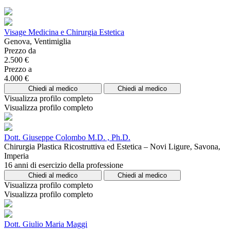
Visage Medicina e Chirurgia Estetica
Genova, Ventimiglia
Prezzo da
2.500 €
Prezzo a
4.000 €
Chiedi al medico
Chiedi al medico
Visualizza profilo completo
Visualizza profilo completo
Dott. Giuseppe Colombo M.D. , Ph.D.
Chirurgia Plastica Ricostruttiva ed Estetica – Novi Ligure, Savona,
Imperia
16 anni di esercizio della professione
Chiedi al medico
Chiedi al medico
Visualizza profilo completo
Visualizza profilo completo
Dott. Giulio Maria Maggi