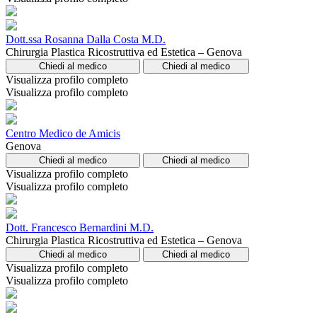
Dott.ssa Rosanna Dalla Costa M.D.
Chirurgia Plastica Ricostruttiva ed Estetica – Genova
Chiedi al medico
Chiedi al medico
Visualizza profilo completo
Visualizza profilo completo
Centro Medico de Amicis
Genova
Chiedi al medico
Chiedi al medico
Visualizza profilo completo
Visualizza profilo completo
Dott. Francesco Bernardini M.D.
Chirurgia Plastica Ricostruttiva ed Estetica – Genova
Chiedi al medico
Chiedi al medico
Visualizza profilo completo
Visualizza profilo completo