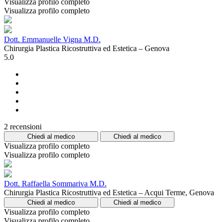
Visualizza profilo completo
Visualizza profilo completo
Dott. Emmanuelle Vigna M.D.
Chirurgia Plastica Ricostruttiva ed Estetica – Genova
5.0
2 recensioni
Chiedi al medico
Chiedi al medico
Visualizza profilo completo
Visualizza profilo completo
Dott. Raffaella Sommariva M.D.
Chirurgia Plastica Ricostruttiva ed Estetica – Acqui Terme, Genova
Chiedi al medico
Chiedi al medico
Visualizza profilo completo
Visualizza profilo completo