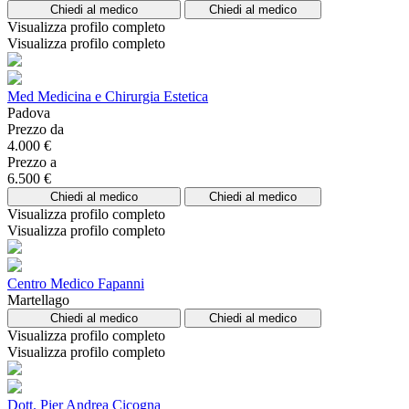
Chiedi al medico
Chiedi al medico
Visualizza profilo completo
Visualizza profilo completo
Med Medicina e Chirurgia Estetica
Padova
Prezzo da
4.000 €
Prezzo a
6.500 €
Chiedi al medico
Chiedi al medico
Visualizza profilo completo
Visualizza profilo completo
Centro Medico Fapanni
Martellago
Chiedi al medico
Chiedi al medico
Visualizza profilo completo
Visualizza profilo completo
Dott. Pier Andrea Cicogna