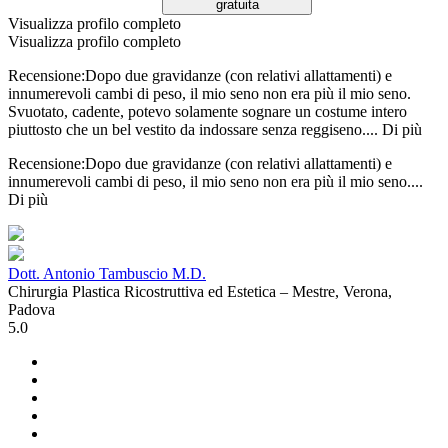
gratuita
Visualizza profilo completo
Visualizza profilo completo
Recensione:Dopo due gravidanze (con relativi allattamenti) e
innumerevoli cambi di peso, il mio seno non era più il mio seno.
Svuotato, cadente, potevo solamente sognare un costume intero
piuttosto che un bel vestito da indossare senza reggiseno....
Di più
Recensione:Dopo due gravidanze (con relativi allattamenti) e
innumerevoli cambi di peso, il mio seno non era più il mio seno....
Di più
Dott. Antonio Tambuscio M.D.
Chirurgia Plastica Ricostruttiva ed Estetica – Mestre, Verona,
Padova
5.0