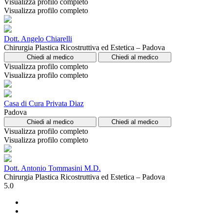
Visualizza profilo completo
Visualizza profilo completo
Dott. Angelo Chiarelli
Chirurgia Plastica Ricostruttiva ed Estetica – Padova
Chiedi al medico
Chiedi al medico
Visualizza profilo completo
Visualizza profilo completo
Casa di Cura Privata Diaz
Padova
Chiedi al medico
Chiedi al medico
Visualizza profilo completo
Visualizza profilo completo
Dott. Antonio Tommasini M.D.
Chirurgia Plastica Ricostruttiva ed Estetica – Padova
5.0