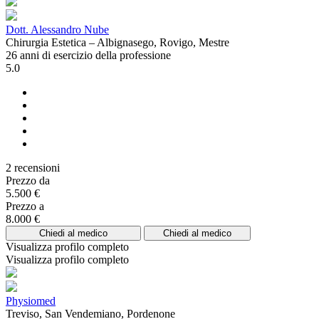
Dott. Alessandro Nube
Chirurgia Estetica – Albignasego, Rovigo, Mestre
26 anni di esercizio della professione
5.0
2 recensioni
Prezzo da
5.500 €
Prezzo a
8.000 €
Chiedi al medico
Chiedi al medico
Visualizza profilo completo
Visualizza profilo completo
Physiomed
Treviso, San Vendemiano, Pordenone