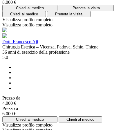
8.000 €
Chiedi al medico
Prenota la visita
Chiedi al medico
Prenota la visita
Visualizza profilo completo
Visualizza profilo completo
Dott. Francesco Aji
Chirurgia Estetica – Vicenza, Padova, Schio, Thiene
36 anni di esercizio della professione
5.0
Prezzo da
4.000 €
Prezzo a
6.000 €
Chiedi al medico
Chiedi al medico
Visualizza profilo completo