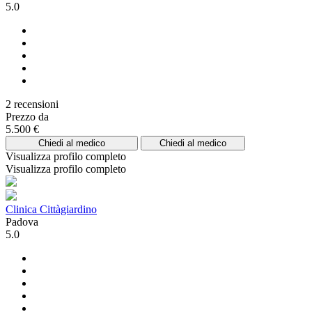
5.0
2 recensioni
Prezzo da
5.500 €
Chiedi al medico
Chiedi al medico
Visualizza profilo completo
Visualizza profilo completo
Clinica Cittàgiardino
Padova
5.0