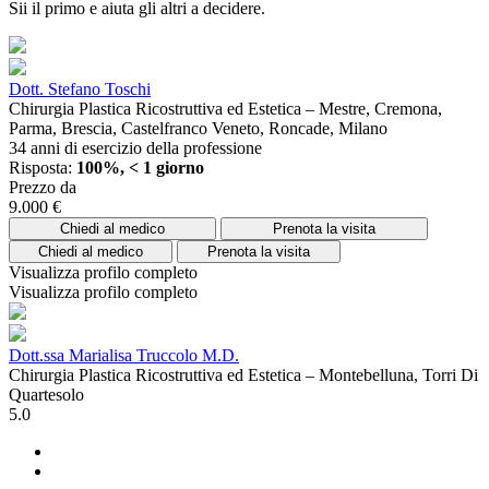
Sii il primo e aiuta gli altri a decidere.
Dott. Stefano Toschi
Chirurgia Plastica Ricostruttiva ed Estetica – Mestre, Cremona,
Parma, Brescia, Castelfranco Veneto, Roncade, Milano
34 anni di esercizio della professione
Risposta:
100%, < 1 giorno
Prezzo da
9.000 €
Chiedi al medico
Prenota la visita
Chiedi al medico
Prenota la visita
Visualizza profilo completo
Visualizza profilo completo
Dott.ssa Marialisa Truccolo M.D.
Chirurgia Plastica Ricostruttiva ed Estetica – Montebelluna, Torri Di
Quartesolo
5.0