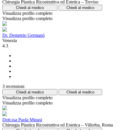
Chirurgia Plastica Ricostruttiva ed Estetica – Treviso
Chiedi al medico
Chiedi al medico
Visualizza profilo completo
Visualizza profilo completo
Dr. Demetrio Germanò
Venezia
4.3
3 recensioni
Chiedi al medico
Chiedi al medico
Visualizza profilo completo
Visualizza profilo completo
Dott.ssa Paola Minasi
Chirurgia Plastica Ricostruttiva ed Estetica – Villorba, Roma