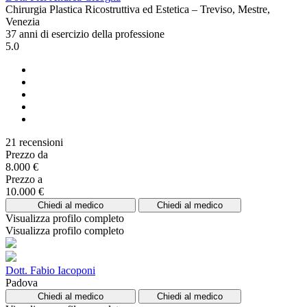
Chirurgia Plastica Ricostruttiva ed Estetica – Treviso, Mestre,
Venezia
37 anni di esercizio della professione
5.0
21 recensioni
Prezzo da
8.000 €
Prezzo a
10.000 €
Chiedi al medico
Chiedi al medico
Visualizza profilo completo
Visualizza profilo completo
Dott. Fabio Iacoponi
Padova
Chiedi al medico
Chiedi al medico