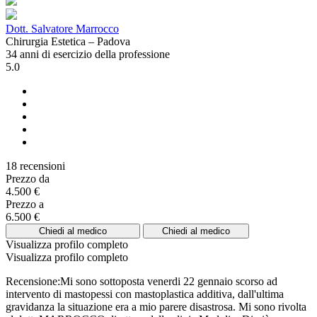
Dott. Salvatore Marrocco
Chirurgia Estetica – Padova
34 anni di esercizio della professione
5.0
18 recensioni
Prezzo da
4.500 €
Prezzo a
6.500 €
Chiedi al medico
Chiedi al medico
Visualizza profilo completo
Visualizza profilo completo
Recensione:Mi sono sottoposta venerdi 22 gennaio scorso ad
intervento di mastopessi con mastoplastica additiva, dall'ultima
gravidanza la situazione era a mio parere disastrosa. Mi sono rivolta