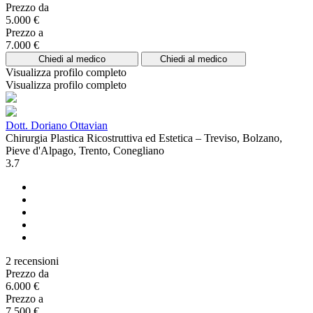
Prezzo da
5.000 €
Prezzo a
7.000 €
Chiedi al medico
Chiedi al medico
Visualizza profilo completo
Visualizza profilo completo
Dott. Doriano Ottavian
Chirurgia Plastica Ricostruttiva ed Estetica – Treviso, Bolzano,
Pieve d'Alpago, Trento, Conegliano
3.7
2 recensioni
Prezzo da
6.000 €
Prezzo a
7.500 €