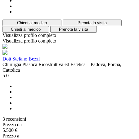
Chiedi al medico
Prenota la visita
Chiedi al medico
Prenota la visita
Visualizza profilo completo
Visualizza profilo completo
Dott Stefano Bezzi
Chirurgia Plastica Ricostruttiva ed Estetica – Padova, Porcia,
Cattolica
5.0
3 recensioni
Prezzo da
5.500 €
Prezzo a