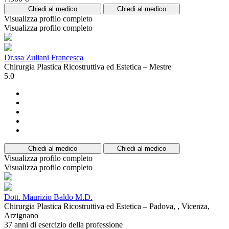
Chiedi al medico
Chiedi al medico
Visualizza profilo completo
Visualizza profilo completo
Dr.ssa Zuliani Francesca
Chirurgia Plastica Ricostruttiva ed Estetica – Mestre
5.0
Chiedi al medico
Chiedi al medico
Visualizza profilo completo
Visualizza profilo completo
Dott. Maurizio Baldo M.D.
Chirurgia Plastica Ricostruttiva ed Estetica – Padova, , Vicenza,
Arzignano
37 anni di esercizio della professione