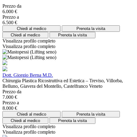
Prezzo da
6.000 €
Prezzo a
6.500 €
Chiedi al medico
Prenota la visita
Chiedi al medico
Prenota la visita
Visualizza profilo completo
Visualizza profilo completo
Dott. Giorgio Berna M.D.
Chirurgia Plastica Ricostruttiva ed Estetica – Treviso, Villorba,
Belluno, Giavera del Montello, Castelfranco Veneto
Prezzo da
7.000 €
Prezzo a
8.000 €
Chiedi al medico
Prenota la visita
Chiedi al medico
Prenota la visita
Visualizza profilo completo
Visualizza profilo completo