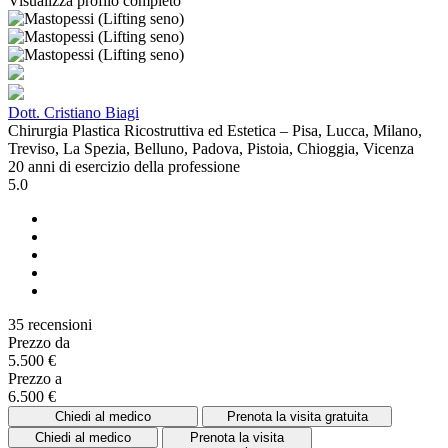
Visualizza profilo completo
Dott. Cristiano Biagi
Chirurgia Plastica Ricostruttiva ed Estetica – Pisa, Lucca, Milano,
Treviso, La Spezia, Belluno, Padova, Pistoia, Chioggia, Vicenza
20 anni di esercizio della professione
5.0
35 recensioni
Prezzo da
5.500 €
Prezzo a
6.500 €
Chiedi al medico
Prenota la visita gratuita
Chiedi al medico
Prenota la visita