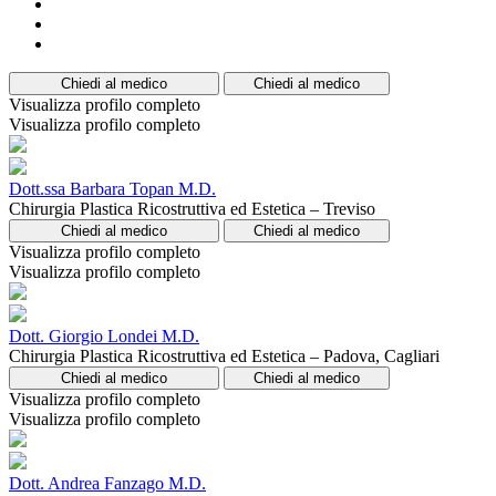
Chiedi al medico
Chiedi al medico
Visualizza profilo completo
Visualizza profilo completo
Dott.ssa Barbara Topan M.D.
Chirurgia Plastica Ricostruttiva ed Estetica – Treviso
Chiedi al medico
Chiedi al medico
Visualizza profilo completo
Visualizza profilo completo
Dott. Giorgio Londei M.D.
Chirurgia Plastica Ricostruttiva ed Estetica – Padova, Cagliari
Chiedi al medico
Chiedi al medico
Visualizza profilo completo
Visualizza profilo completo
Dott. Andrea Fanzago M.D.