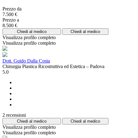
Prezzo da
7.500 €
Prezzo a
8.500 €
Chiedi al medico
Chiedi al medico
Visualizza profilo completo
Visualizza profilo completo
Dott. Guido Dalla Costa
Chirurgia Plastica Ricostruttiva ed Estetica – Padova
5.0
2 recensioni
Chiedi al medico
Chiedi al medico
Visualizza profilo completo
Visualizza profilo completo