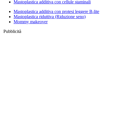
Mastoplastica additiva con cellule staminali
Mastoplastica additiva con protesi leggere B-lite
Mastoplastica riduttiva (Riduzione seno)
Mommy makeover
Pubblicità