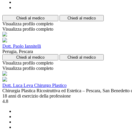
Chiedi al medico
Chiedi al medico
Visualizza profilo completo
Visualizza profilo completo
Dott. Paolo Iannitelli
Perugia, Pescara
Chiedi al medico
Chiedi al medico
Visualizza profilo completo
Visualizza profilo completo
Dott. Luca Leva Chirurgo Plastico
Chirurgia Plastica Ricostruttiva ed Estetica – Pescara, San Benedett
18 anni di esercizio della professione
4.8