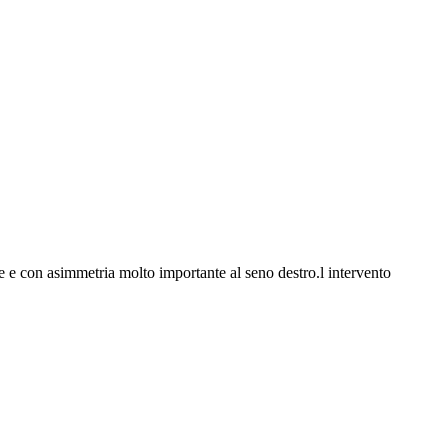
e con asimmetria molto importante al seno destro.l intervento