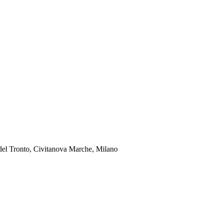
o del Tronto, Civitanova Marche, Milano