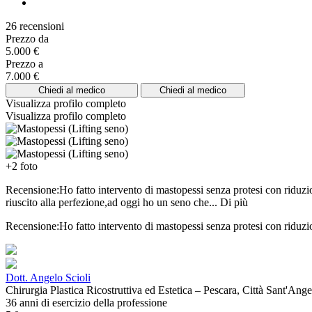
26 recensioni
Prezzo da
5.000 €
Prezzo a
7.000 €
Chiedi al medico
Chiedi al medico
Visualizza profilo completo
Visualizza profilo completo
+2 foto
Recensione:Ho fatto intervento di mastopessi senza protesi con riduz
riuscito alla perfezione,ad oggi ho un seno che...
Di più
Recensione:Ho fatto intervento di mastopessi senza protesi con riduz
Dott. Angelo Scioli
Chirurgia Plastica Ricostruttiva ed Estetica – Pescara, Città Sant'Ang
36 anni di esercizio della professione