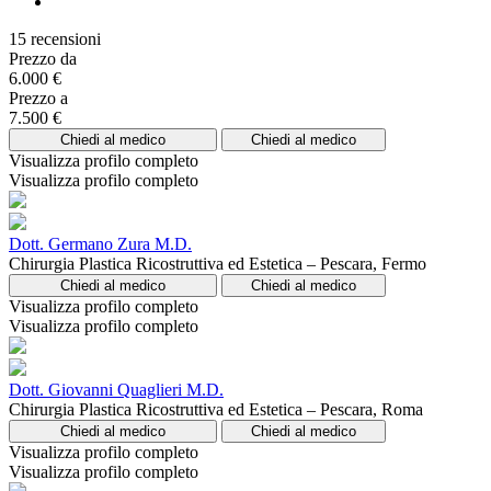
15 recensioni
Prezzo da
6.000 €
Prezzo a
7.500 €
Chiedi al medico
Chiedi al medico
Visualizza profilo completo
Visualizza profilo completo
Dott. Germano Zura M.D.
Chirurgia Plastica Ricostruttiva ed Estetica – Pescara, Fermo
Chiedi al medico
Chiedi al medico
Visualizza profilo completo
Visualizza profilo completo
Dott. Giovanni Quaglieri M.D.
Chirurgia Plastica Ricostruttiva ed Estetica – Pescara, Roma
Chiedi al medico
Chiedi al medico
Visualizza profilo completo
Visualizza profilo completo