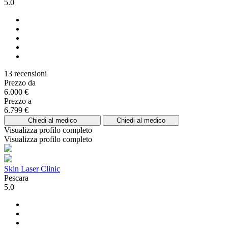
5.0
13 recensioni
Prezzo da
6.000 €
Prezzo a
6.799 €
Chiedi al medico
Chiedi al medico
Visualizza profilo completo
Visualizza profilo completo
Skin Laser Clinic
Pescara
5.0