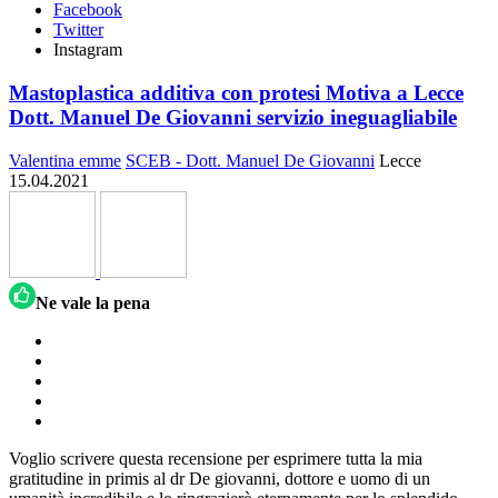
Facebook
Twitter
Instagram
Mastoplastica additiva con protesi Motiva a Lecce
Dott. Manuel De Giovanni servizio ineguagliabile
Valentina emme
SCEB - Dott. Manuel De Giovanni
Lecce
15.04.2021
Ne vale la pena
Voglio scrivere questa recensione per esprimere tutta la mia
gratitudine in primis al dr De giovanni, dottore e uomo di un