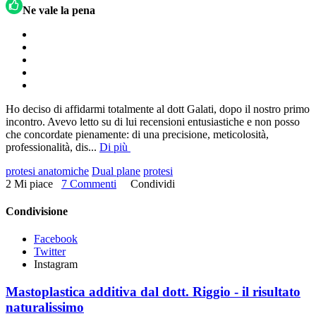
Ne vale la pena
Ho deciso di affidarmi totalmente al dott Galati, dopo il nostro primo
incontro. Avevo letto su di lui recensioni entusiastiche e non posso
che concordate pienamente: di una precisione, meticolosità,
professionalità, dis
...
Di più
protesi anatomiche
Dual plane
protesi
2 Mi piace
7 Commenti
Condividi
Condivisione
Facebook
Twitter
Instagram
Mastoplastica additiva dal dott. Riggio - il risultato
naturalissimo