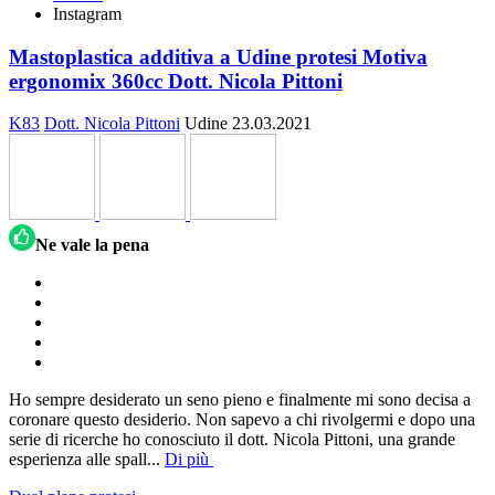
Instagram
Mastoplastica additiva a Udine protesi Motiva
ergonomix 360cc Dott. Nicola Pittoni
K83
Dott. Nicola Pittoni
Udine
23.03.2021
Ne vale la pena
Ho sempre desiderato un seno pieno e finalmente mi sono decisa a
coronare questo desiderio. Non sapevo a chi rivolgermi e dopo una
serie di ricerche ho conosciuto il dott. Nicola Pittoni, una grande
esperienza alle spall
...
Di più