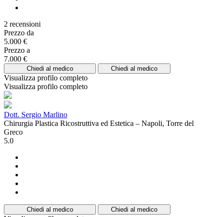
2 recensioni
Prezzo da
5.000 €
Prezzo a
7.000 €
Chiedi al medico
Chiedi al medico
Visualizza profilo completo
Visualizza profilo completo
Dott. Sergio Marlino
Chirurgia Plastica Ricostruttiva ed Estetica – Napoli, Torre del
Greco
5.0
Chiedi al medico
Chiedi al medico