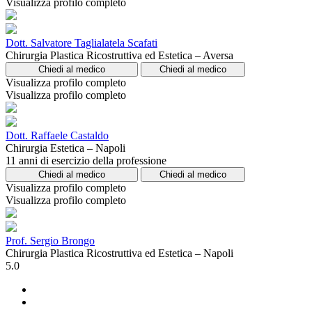
Visualizza profilo completo
Dott. Salvatore Taglialatela Scafati
Chirurgia Plastica Ricostruttiva ed Estetica – Aversa
Chiedi al medico
Chiedi al medico
Visualizza profilo completo
Visualizza profilo completo
Dott. Raffaele Castaldo
Chirurgia Estetica – Napoli
11 anni di esercizio della professione
Chiedi al medico
Chiedi al medico
Visualizza profilo completo
Visualizza profilo completo
Prof. Sergio Brongo
Chirurgia Plastica Ricostruttiva ed Estetica – Napoli
5.0