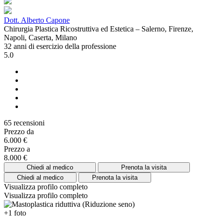
Dott. Alberto Capone
Chirurgia Plastica Ricostruttiva ed Estetica – Salerno, Firenze,
Napoli, Caserta, Milano
32 anni di esercizio della professione
5.0
65 recensioni
Prezzo da
6.000 €
Prezzo a
8.000 €
Chiedi al medico
Prenota la visita
Chiedi al medico
Prenota la visita
Visualizza profilo completo
Visualizza profilo completo
+1 foto