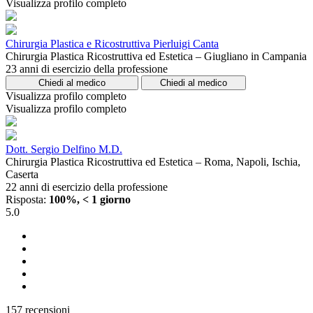
Visualizza profilo completo
Chirurgia Plastica e Ricostruttiva Pierluigi Canta
Chirurgia Plastica Ricostruttiva ed Estetica – Giugliano in Campania
23 anni di esercizio della professione
Chiedi al medico
Chiedi al medico
Visualizza profilo completo
Visualizza profilo completo
Dott. Sergio Delfino M.D.
Chirurgia Plastica Ricostruttiva ed Estetica – Roma, Napoli, Ischia,
Caserta
22 anni di esercizio della professione
Risposta:
100%, < 1 giorno
5.0
157 recensioni