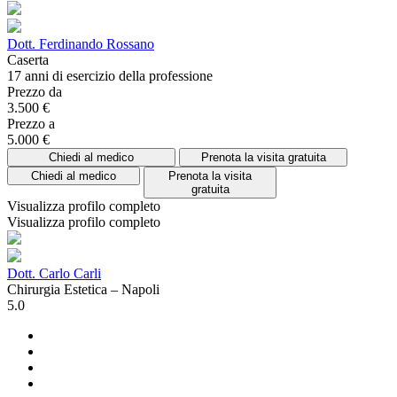
Dott. Ferdinando Rossano
Caserta
17 anni di esercizio della professione
Prezzo da
3.500 €
Prezzo a
5.000 €
Chiedi al medico
Prenota la visita gratuita
Chiedi al medico
Prenota la visita
gratuita
Visualizza profilo completo
Visualizza profilo completo
Dott. Carlo Carli
Chirurgia Estetica – Napoli
5.0