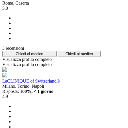
Roma, Caserta
5.0
3 recensioni
Chiedi al medico
Chiedi al medico
Visualizza profilo completo
Visualizza profilo completo
LaCLINIQUE of Switzerland®
Milano, Torino, Napoli
Risposta:
100%, < 1 giorno
4.9