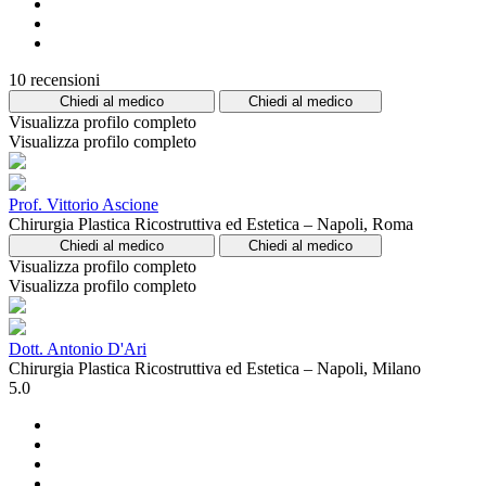
10 recensioni
Chiedi al medico
Chiedi al medico
Visualizza profilo completo
Visualizza profilo completo
Prof. Vittorio Ascione
Chirurgia Plastica Ricostruttiva ed Estetica – Napoli, Roma
Chiedi al medico
Chiedi al medico
Visualizza profilo completo
Visualizza profilo completo
Dott. Antonio D'Ari
Chirurgia Plastica Ricostruttiva ed Estetica – Napoli, Milano
5.0