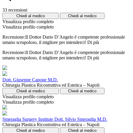
33 recensioni
Chiedi al medico
Chiedi al medico
Visualizza profilo completo
Visualizza profilo completo
Recensione:Il Dottor Dario D’Angelo è competente professionale
umano scrupoloso, il migliore per intenderci!
Di più
Recensione:Il Dottor Dario D’Angelo è competente professionale
umano scrupoloso, il migliore per intenderci!
Di più
Dott. Giuseppe Capone M.D.
Chirurgia Plastica Ricostruttiva ed Estetica – Napoli
Chiedi al medico
Chiedi al medico
Visualizza profilo completo
Visualizza profilo completo
Smeraglia Surgery Institute Dott. Silvio Smeraglia M.D.
Chirurgia Plastica Ricostruttiva ed Estetica – Napoli
Chiedi al medico
Chiedi al medico