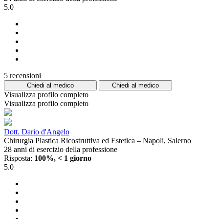
5.0
5 recensioni
Chiedi al medico
Chiedi al medico
Visualizza profilo completo
Visualizza profilo completo
Dott. Dario d'Angelo
Chirurgia Plastica Ricostruttiva ed Estetica – Napoli, Salerno
28 anni di esercizio della professione
Risposta:
100%, < 1 giorno
5.0