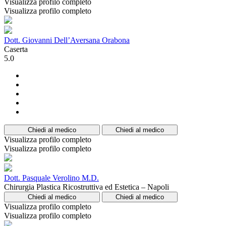
Visualizza profilo completo
Visualizza profilo completo
Dott. Giovanni Dell’Aversana Orabona
Caserta
5.0
Chiedi al medico
Chiedi al medico
Visualizza profilo completo
Visualizza profilo completo
Dott. Pasquale Verolino M.D.
Chirurgia Plastica Ricostruttiva ed Estetica – Napoli
Chiedi al medico
Chiedi al medico
Visualizza profilo completo
Visualizza profilo completo