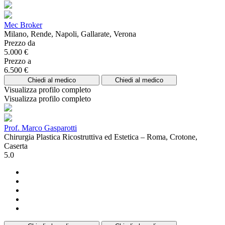
Mec Broker
Milano, Rende, Napoli, Gallarate, Verona
Prezzo da
5.000 €
Prezzo a
6.500 €
Chiedi al medico
Chiedi al medico
Visualizza profilo completo
Visualizza profilo completo
Prof. Marco Gasparotti
Chirurgia Plastica Ricostruttiva ed Estetica – Roma, Crotone,
Caserta
5.0