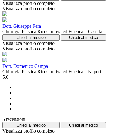
Visualizza profilo completo
Visualizza profilo completo
Dott. Giuseppe Fera
Chirurgia Plastica Ricostruttiva ed Estetica – Caserta
Chiedi al medico
Chiedi al medico
Visualizza profilo completo
Visualizza profilo completo
Dott. Domenico Campa
Chirurgia Plastica Ricostruttiva ed Estetica – Napoli
5.0
5 recensioni
Chiedi al medico
Chiedi al medico
Visualizza profilo completo