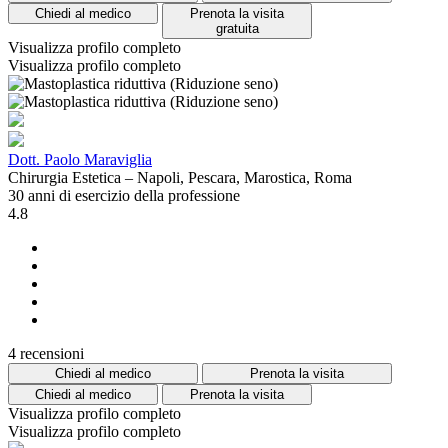
Chiedi al medico
Prenota la visita
gratuita
Visualizza profilo completo
Visualizza profilo completo
Dott. Paolo Maraviglia
Chirurgia Estetica – Napoli, Pescara, Marostica, Roma
30 anni di esercizio della professione
4.8
4 recensioni
Chiedi al medico
Prenota la visita
Chiedi al medico
Prenota la visita
Visualizza profilo completo
Visualizza profilo completo