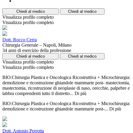
Chiedi al medico
Chiedi al medico
Visualizza profilo completo
Visualizza profilo completo
Dott. Rocco Cerra
Chirurgia Generale – Napoli, Milano
34 anni di esercizio della professione
Chiedi al medico
Chiedi al medico
Visualizza profilo completo
Visualizza profilo completo
BIO:Chirurgia Plastica e Oncologica Ricostruttiva + Microchirurgia:
demolizione e ricostruzione ghiandole mammarie post- mastectomia,
mastectomia, ricostruzione di neoplasie di naso, orecchie, palpebre e
labbra comprendenti tutto il distretto...
Di più
BIO:Chirurgia Plastica e Oncologica Ricostruttiva + Microchirurgia:
demolizione e ricostruzione ghiandole mammarie post-...
Di più
Dott. Antonio Perrotta