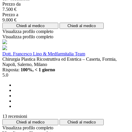
Prezzo da
7.500 €
Prezzo a
9.000 €
Chiedi al medico
Chiedi al medico
Visualizza profilo completo
Visualizza profilo completo
Dott. Francesco Lino & Medfarmitalia Team
Chirurgia Plastica Ricostruttiva ed Estetica – Caserta, Formia,
Napoli, Salerno, Milano
Risposta:
100%, < 1 giorno
5.0
13 recensioni
Chiedi al medico
Chiedi al medico
Visualizza profilo completo