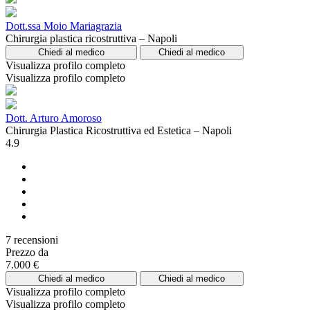
Dott.ssa Moio Mariagrazia
Chirurgia plastica ricostruttiva – Napoli
Chiedi al medico
Chiedi al medico
Visualizza profilo completo
Visualizza profilo completo
Dott. Arturo Amoroso
Chirurgia Plastica Ricostruttiva ed Estetica – Napoli
4.9
7 recensioni
Prezzo da
7.000 €
Chiedi al medico
Chiedi al medico
Visualizza profilo completo
Visualizza profilo completo