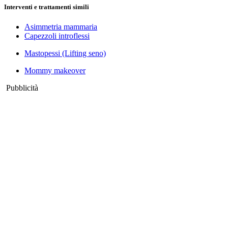
Interventi e trattamenti simili
Asimmetria mammaria
Capezzoli introflessi
Mastopessi (Lifting seno)
Mommy makeover
Pubblicità